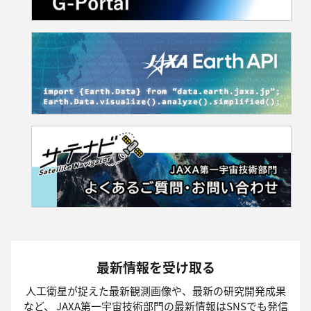
最新情報を受け取る
人工衛星が捉えた最新観測画像や、最新の研究開発成果
など、
JAXA第一宇宙技術部門の最新情報はSNSでも発信