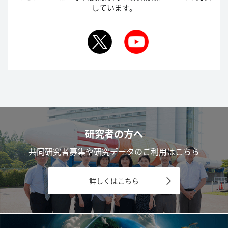
しています。
研究者の方へ
共同研究者募集や研究データのご利用はこちら
詳しくはこちら