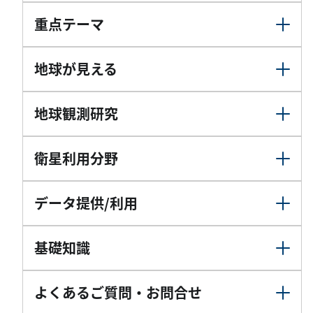
重点テーマ
地球が見える
地球観測研究
衛星利用分野
データ提供/利用
基礎知識
よくあるご質問・お問合せ