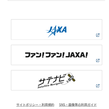
サイトポリシー・利用規約
SNS・画像等の利用ガイド