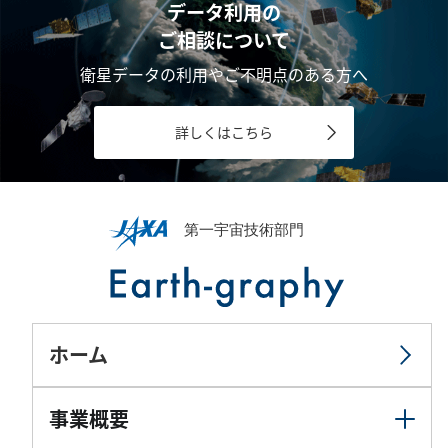
データ利用の
ご相談について
衛星データの利用やご不明点のある方へ
詳しくはこちら
ホーム
事業概要