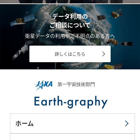
データ利用の
ご相談について
衛星データの利用やご不明点のある方へ
詳しくはこちら
ホーム