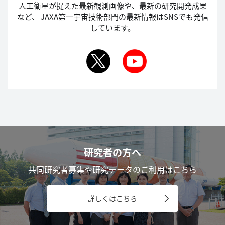
人工衛星が捉えた最新観測画像や、最新の研究開発成果
など、
JAXA第一宇宙技術部門の最新情報はSNSでも発信
しています。
研究者の方へ
共同研究者募集や研究データのご利用はこちら
詳しくはこちら