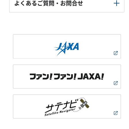
よくあるご質問・お問合せ