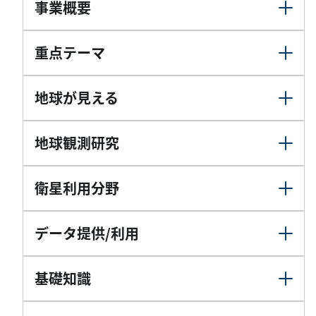
事業概要
重点テーマ
地球が見える
地球観測研究
衛星利用分野
データ提供/利用
基礎知識