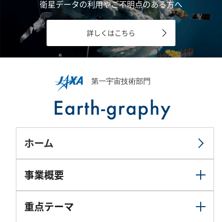
衛星データの利用やご不明点のある方へ
詳しくはこちら
ホーム
事業概要
重点テーマ