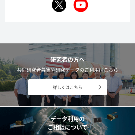
研究者の方へ
共同研究者募集や研究データのご利用はこちら
詳しくはこちら
データ利用の
ご相談について