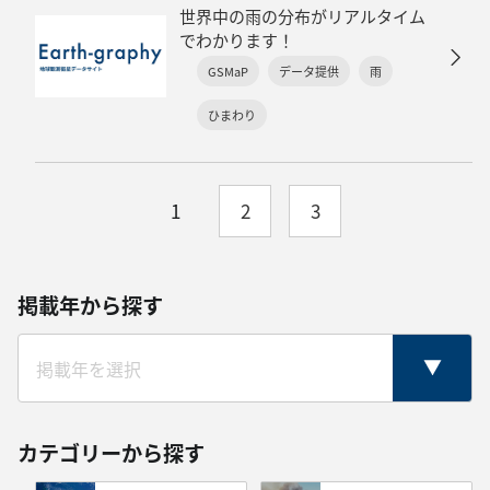
世界中の雨の分布がリアルタイム
でわかります！
GSMaP
データ提供
雨
ひまわり
1
2
3
掲載年から探す
カテゴリーから探す