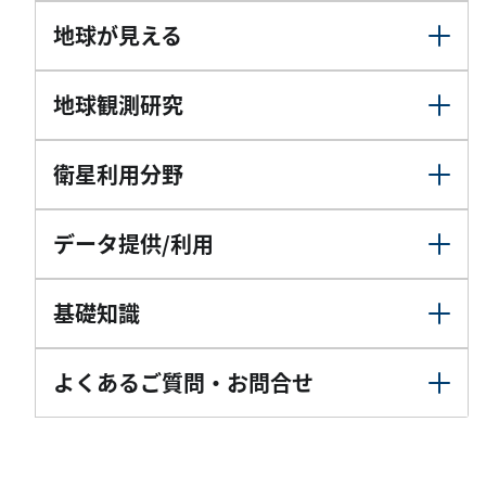
地球が見える
地球観測研究
衛星利用分野
データ提供/利用
基礎知識
よくあるご質問・お問合せ