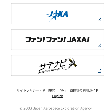
サイトポリシー・利用規約
SNS・画像等の利用ガイド
English
© 2003 Japan Aerospace Exploration Agency