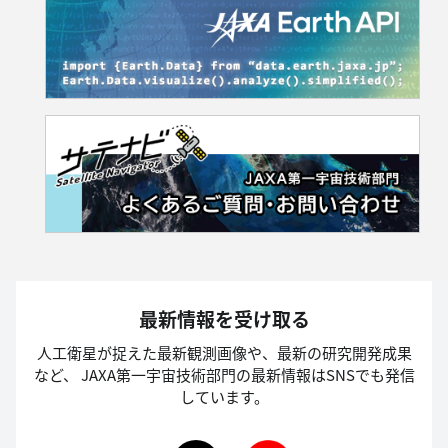
最新情報を受け取る
人工衛星が捉えた最新観測画像や、最新の研究開発成果
など、
JAXA第一宇宙技術部門の最新情報はSNSでも発信
しています。