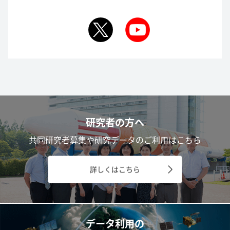
研究者の方へ
共同研究者募集や研究データのご利用はこちら
詳しくはこちら
データ利用の