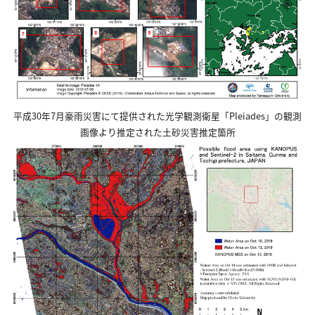
平成30年7月豪雨災害にて提供された光学観測衛星「Pleiades」の観測
画像より推定された土砂災害推定箇所