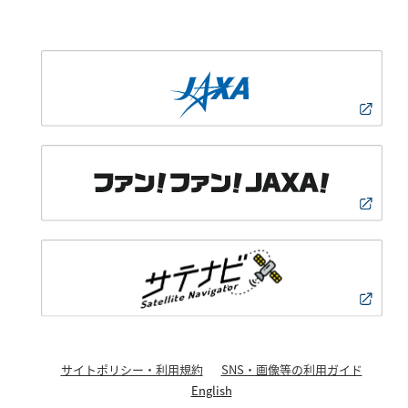
サイトポリシー・利用規約
SNS・画像等の利用ガイド
English