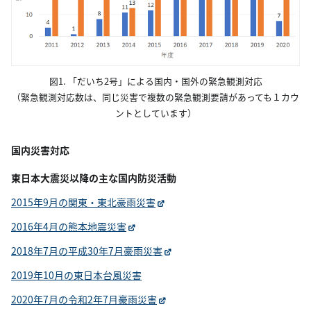
図1. 「だいち2号」による国内・国外の緊急観測対応
（緊急観測対応数は、同じ災害で複数の緊急観測要請があっても１カウ
ントとしています）
国内災害対応
東日本大震災以降の主な国内防災活動
2015年9月の関東・東北豪雨災害
2016年4月の熊本地震災害
2018年7月の平成30年7月豪雨災害
2019年10月の東日本台風災害
2020年7月の令和2年7月豪雨災害