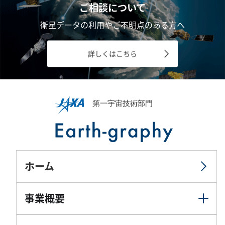
ご相談について
衛星データの利用やご不明点のある方へ
詳しくはこちら
ホーム
事業概要