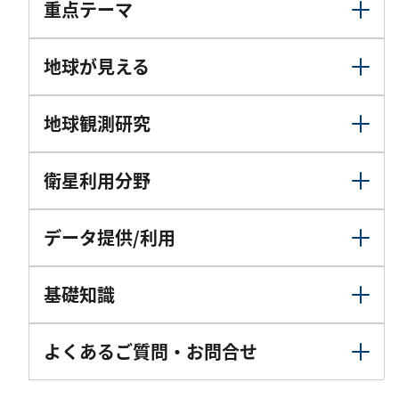
重点テーマ
地球が見える
地球観測研究
衛星利用分野
データ提供/利用
基礎知識
よくあるご質問・お問合せ