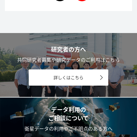
研究者の方へ
共同研究者募集や研究データのご利用はこちら
詳しくはこちら
データ利用の
ご相談について
衛星データの利用やご不明点のある方へ