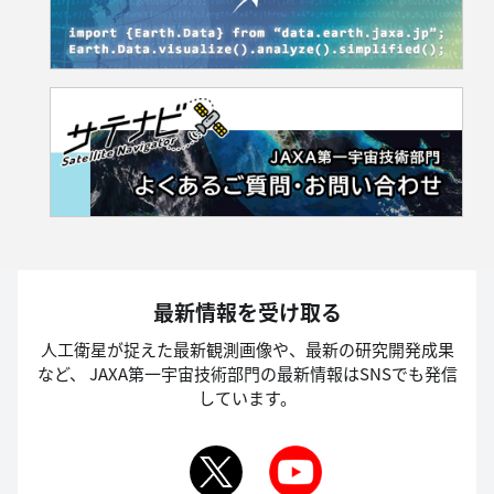
最新情報を受け取る
人工衛星が捉えた最新観測画像や、最新の研究開発成果
など、
JAXA第一宇宙技術部門の最新情報はSNSでも発信
しています。