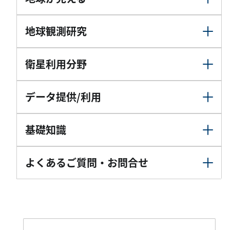
地球観測研究
衛星利用分野
データ提供/利用
基礎知識
よくあるご質問・お問合せ