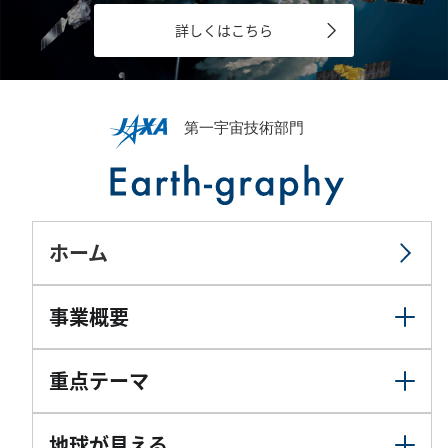
詳しくはこちら
ホーム
事業概要
重点テーマ
地球が見える