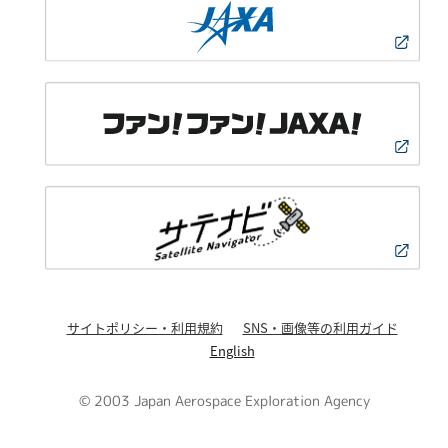
サイトポリシー・利用規約
SNS・画像等の利用ガイド
English
© 2003 Japan Aerospace Exploration Agency