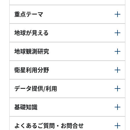
重点テーマ
地球が見える
地球観測研究
衛星利用分野
データ提供/利用
基礎知識
よくあるご質問・お問合せ