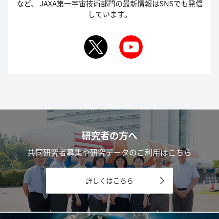
など、
JAXA第一宇宙技術部門の最新情報はSNSでも発信
しています。
研究者の方へ
共同研究者募集や研究データのご利用はこちら
詳しくはこちら