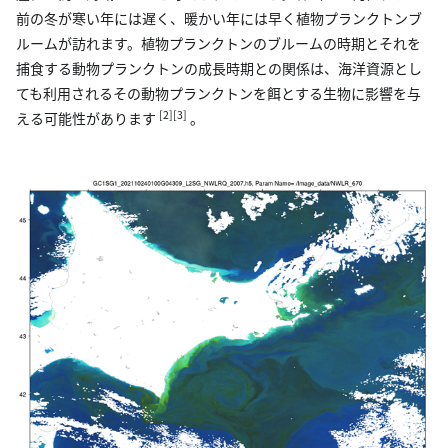
前の冬が寒い年には遅く、暖かい年には早く植物プランクトンブ
ルームが訪れます。植物プランクトンのブルームの時期とそれを
捕食する動物プランクトンの成長時期との関係は、海洋資源とし
ても利用されるその動物プランクトンを餌とする生物に影響を与
[2][3]
える可能性があります
。