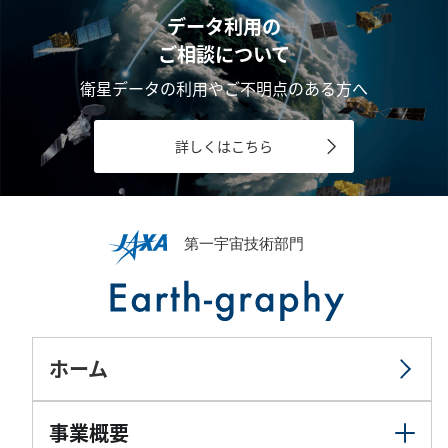
データ利用の
ご相談について
衛星データの利用やご不明点のある方へ
詳しくはこちら
ホーム
事業概要