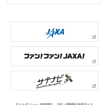
サイトポリシー・利用規約
SNS・画像等の利用ガイド