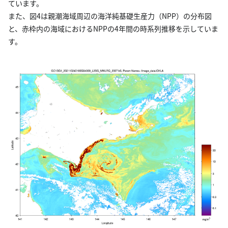
ています。
また、図4は親潮海域周辺の海洋純基礎生産力（NPP）の分布図
と、赤枠内の海域におけるNPPの4年間の時系列推移を示していま
す。