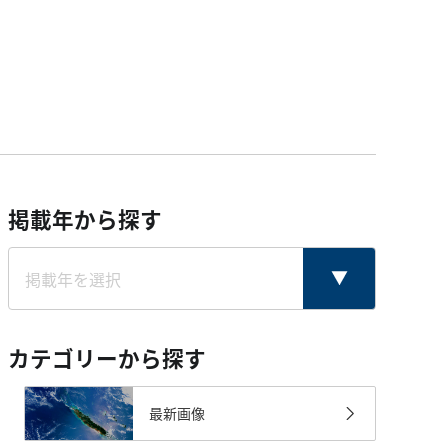
掲載年から探す
カテゴリーから探す
最新画像