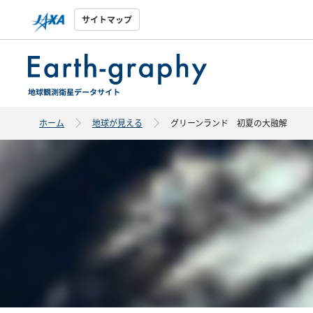
サイトマップ
ホーム
地球が見える
グリーンランド 初夏の大融解