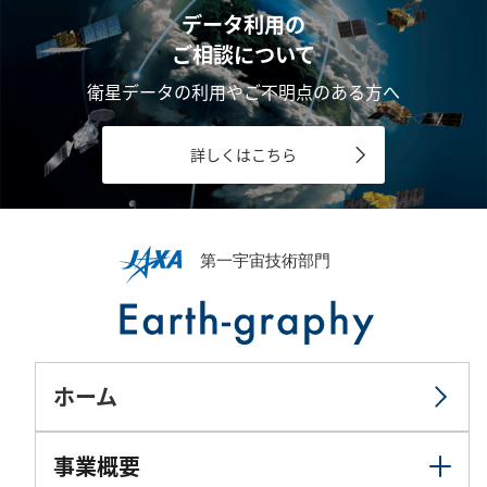
データ利用の
ご相談について
衛星データの利用やご不明点のある方へ
詳しくはこちら
ホーム
事業概要