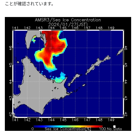
ことが確認されています。