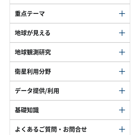
重点テーマ
地球が見える
地球観測研究
衛星利用分野
データ提供/利用
基礎知識
よくあるご質問・お問合せ