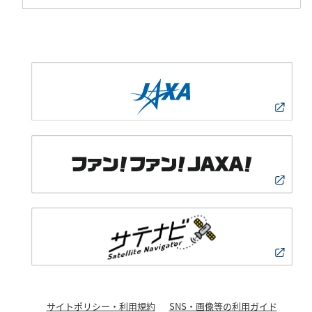
サイトポリシー・利用規約
SNS・画像等の利用ガイド