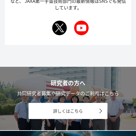
など、
JAXA第一宇宙技術部門の最新情報はSNSでも発信
しています。
研究者の方へ
共同研究者募集や研究データのご利用はこちら
詳しくはこちら