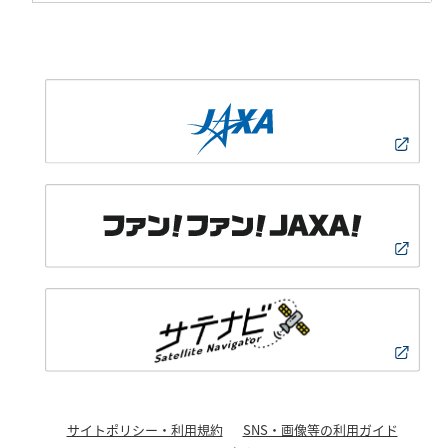
サイトポリシー・利用規約
SNS・画像等の利用ガイド