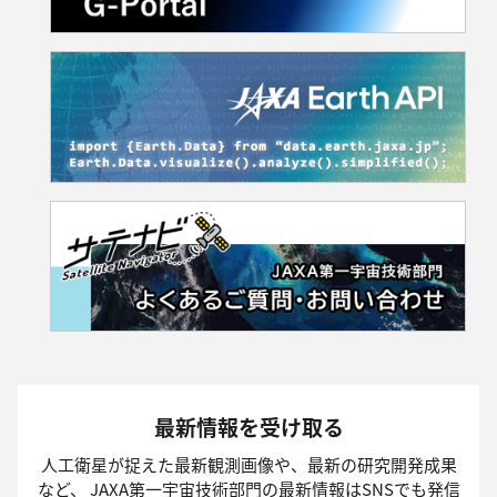
最新情報を受け取る
人工衛星が捉えた最新観測画像や、最新の研究開発成果
など、
JAXA第一宇宙技術部門の最新情報はSNSでも発信