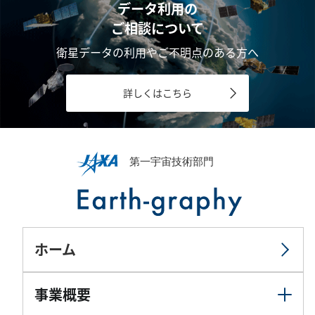
データ利用の
ご相談について
衛星データの利用やご不明点のある方へ
詳しくはこちら
ホーム
事業概要