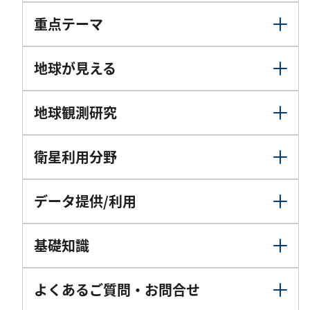
重点テーマ
地球が見える
地球観測研究
衛星利用分野
データ提供/利用
基礎知識
よくあるご質問・お問合せ