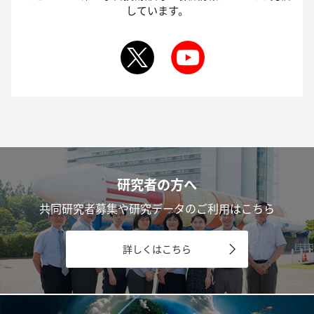
しています。
研究者の方へ
共同研究者募集や研究データのご利用はこちら
詳しくはこちら