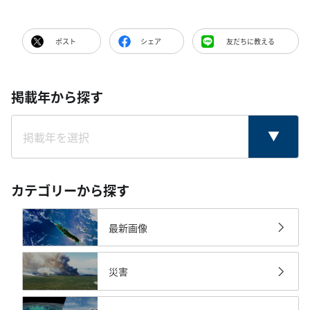
ポスト
シェア
友だちに教える
掲載年から探す
カテゴリーから探す
最新画像
災害