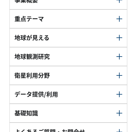
重点テーマ
地球が見える
地球観測研究
衛星利用分野
データ提供/利用
基礎知識
よくあるご質問・お問合せ