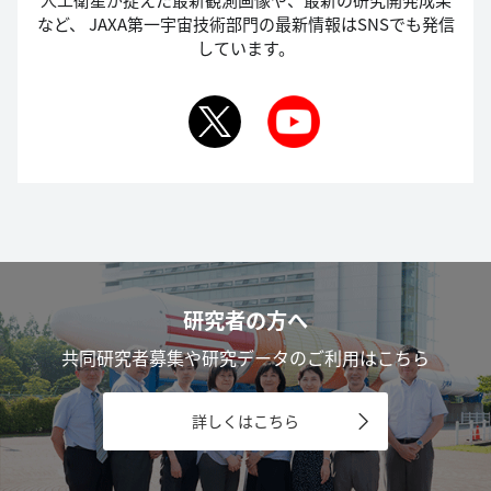
など、
JAXA第一宇宙技術部門の最新情報はSNSでも発信
しています。
研究者の方へ
共同研究者募集や研究データのご利用はこちら
詳しくはこちら