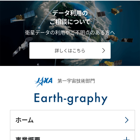
データ利用の
ご相談について
衛星データの利用やご不明点のある方へ
詳しくはこちら
ホーム
事業概要