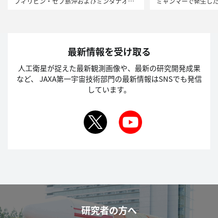
フィリピン・セブ島沖およびミンダナオ島沖での地震における「だいち2号」による観測
最新情報を受け取る
人工衛星が捉えた最新観測画像や、最新の研究開発成果
など、
JAXA第一宇宙技術部門の最新情報はSNSでも発信
しています。
研究者の方へ