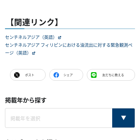
【関連リンク】
センチネルアジア（英語）
センチネルアジア フィリピンにおける油流出に対する緊急観測ペ
ージ（英語）
ポスト
シェア
友だちに教える
掲載年から探す