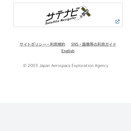
サイトポリシー・利用規約
SNS・画像等の利用ガイド
English
© 2003 Japan Aerospace Exploration Agency
PAGE TOP