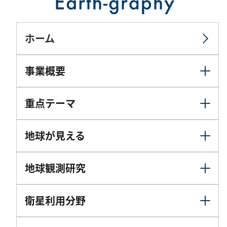
ホーム
事業概要
重点テーマ
地球が見える
地球観測研究
衛星利用分野