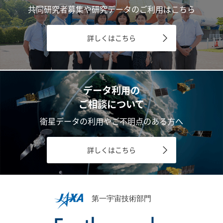
共同研究者募集や研究データのご利用はこちら
詳しくはこちら
データ利用の
ご相談について
衛星データの利用やご不明点のある方へ
詳しくはこちら