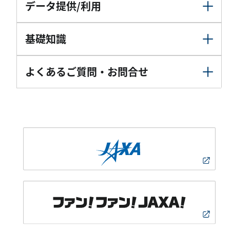
データ提供/利用
基礎知識
よくあるご質問・お問合せ