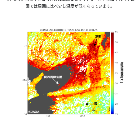
園では周囲に比べ少し温度が低くなっています。