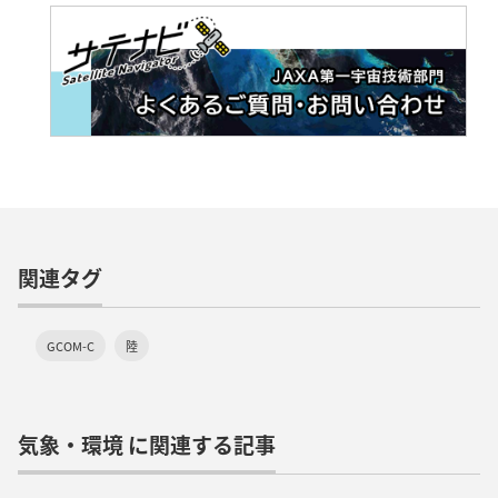
関連タグ
GCOM-C
陸
気象・環境 に関連する記事