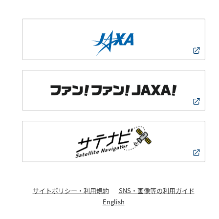
サイトポリシー・利用規約
SNS・画像等の利用ガイド
English