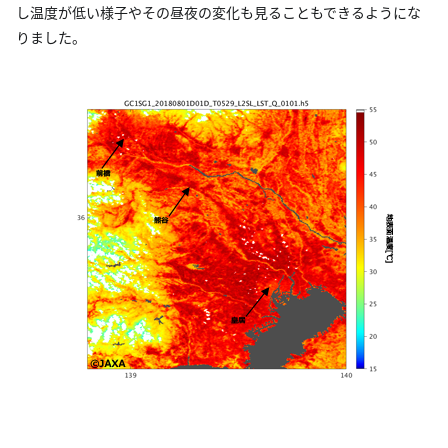
し温度が低い様子やその昼夜の変化も見ることもできるようにな
りました。