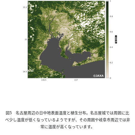
図5 名古屋周辺の日中地表面温度と植生分布。名古屋城では周囲に比
べ少し温度が低くなっているようですが、その周囲や岐阜市周辺では非
常に温度が高くなっています。