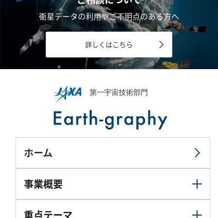
衛星データの利用やご不明点のある方へ
詳しくはこちら
ホーム
事業概要
重点テーマ