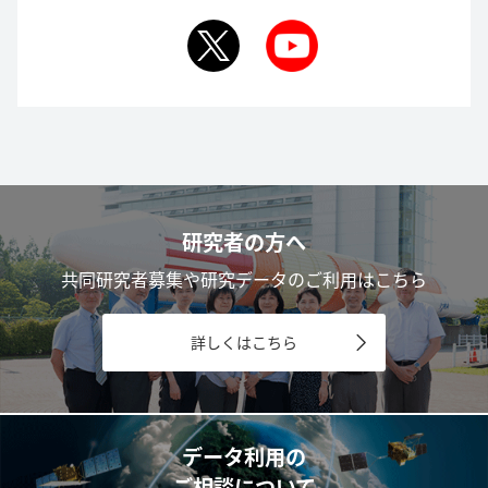
研究者の方へ
共同研究者募集や研究データのご利用はこちら
詳しくはこちら
データ利用の
ご相談について