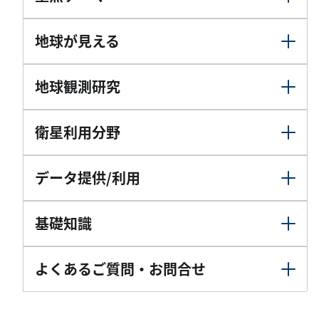
地球が見える
地球観測研究
衛星利用分野
データ提供/利用
基礎知識
よくあるご質問・お問合せ