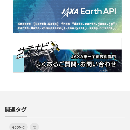
関連タグ
GCOM-C
陸