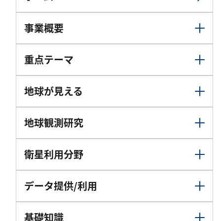
事業概要
重点テーマ
地球が見える
地球観測研究
衛星利用分野
データ提供/利用
基礎知識