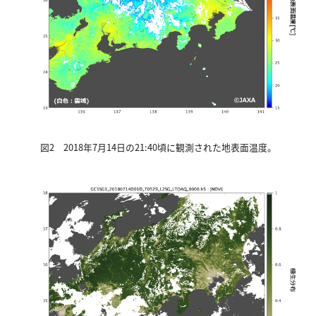
図2 2018年7月14日の21:40頃に観測された地表面温度。