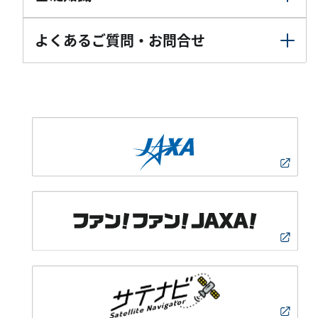
よくあるご質問・お問合せ