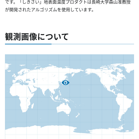
です。「しきさい」地表面温度プロダクトは長崎大学森山准教授
が開発されたアルゴリズムを使用しています。
観測画像について