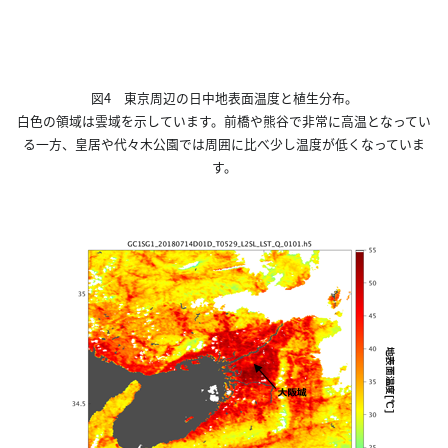
図4 東京周辺の日中地表面温度と植生分布。
白色の領域は雲域を示しています。前橋や熊谷で非常に高温となってい
る一方、皇居や代々木公園では周囲に比べ少し温度が低くなっていま
す。