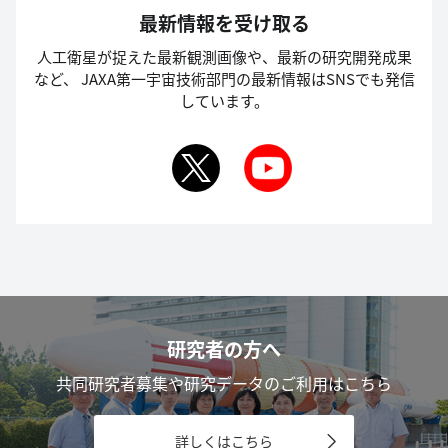
最新情報を受け取る
人工衛星が捉えた最新観測画像や、最新の研究開発成果
など、
JAXA第一宇宙技術部門の最新情報はSNSでも発信
しています。
研究者の方へ
共同研究者募集や研究データのご利用はこちら
詳しくはこちら