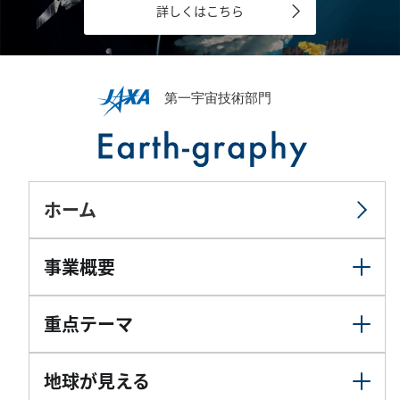
詳しくはこちら
ホーム
事業概要
重点テーマ
地球が見える