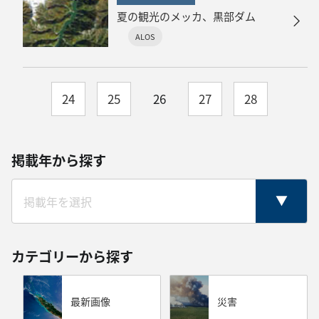
夏の観光のメッカ、黒部ダム
ALOS
24
25
26
27
28
掲載年から探す
カテゴリーから探す
最新画像
災害