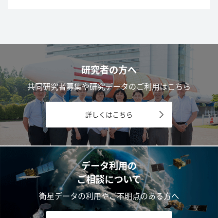
研究者の方へ
共同研究者募集や研究データのご利用はこちら
詳しくはこちら
データ利用の
ご相談について
衛星データの利用やご不明点のある方へ