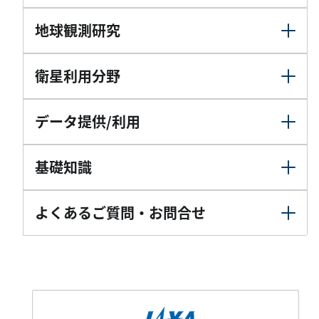
地球観測研究
衛星利用分野
データ提供/利用
基礎知識
よくあるご質問・お問合せ