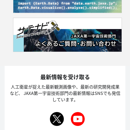
最新情報を受け取る
人工衛星が捉えた最新観測画像や、最新の研究開発成果
など、
JAXA第一宇宙技術部門の最新情報はSNSでも発信
しています。