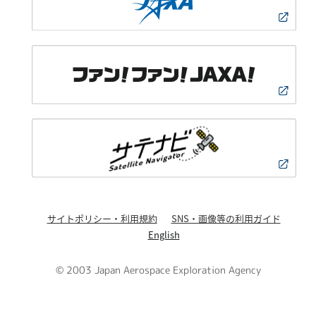
サイトポリシー・利用規約
SNS・画像等の利用ガイド
English
© 2003 Japan Aerospace Exploration Agency