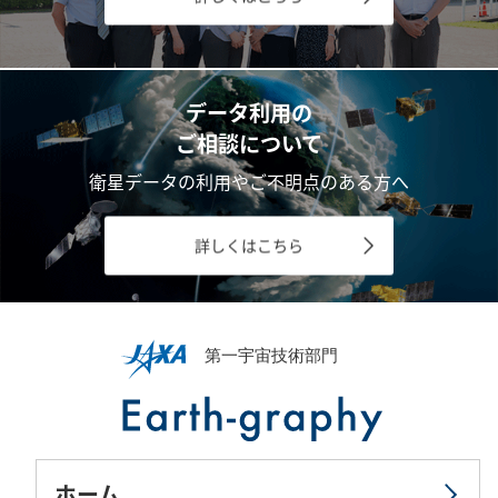
データ利用の
ご相談について
衛星データの利用やご不明点のある方へ
詳しくはこちら
ホーム