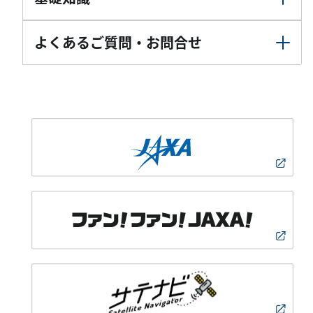
よくあるご質問・お問合せ