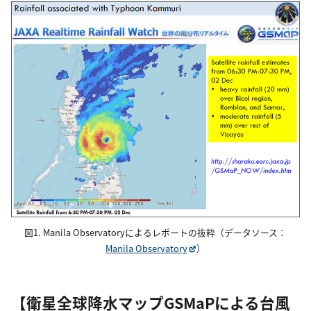
図1. Manila Observatoryによるレポートの抜粋（データソース：
Manila Observatory
）
【衛星全球降水マップGSMaPによる台風