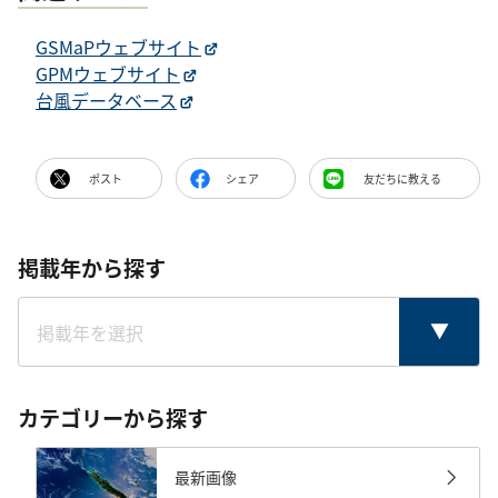
GSMaPウェブサイト
GPMウェブサイト
台風データベース
ポスト
シェア
友だちに教える
掲載年から探す
カテゴリーから探す
最新画像