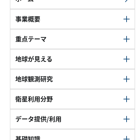
事業概要
重点テーマ
地球が見える
地球観測研究
衛星利用分野
データ提供/利用
基礎知識