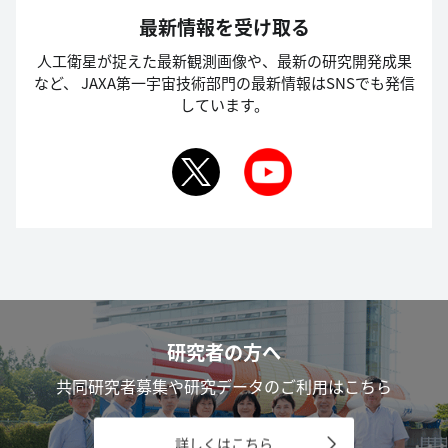
最新情報を受け取る
人工衛星が捉えた最新観測画像や、最新の研究開発成果
など、
JAXA第一宇宙技術部門の最新情報はSNSでも発信
しています。
研究者の方へ
共同研究者募集や研究データのご利用はこちら
詳しくはこちら