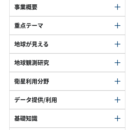
事業概要
重点テーマ
地球が見える
地球観測研究
衛星利用分野
データ提供/利用
基礎知識