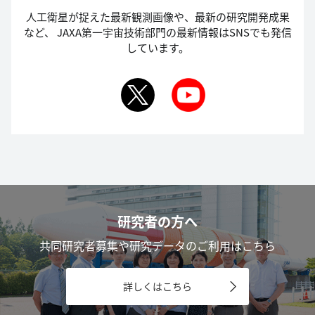
人工衛星が捉えた最新観測画像や、最新の研究開発成果
など、
JAXA第一宇宙技術部門の最新情報はSNSでも発信
しています。
研究者の方へ
共同研究者募集や研究データのご利用はこちら
詳しくはこちら