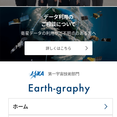
データ利用の
ご相談について
衛星データの利用やご不明点のある方へ
詳しくはこちら
ホーム