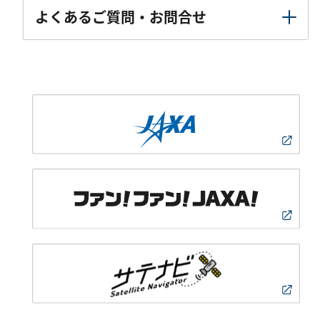
よくあるご質問・お問合せ