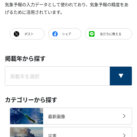
気象予報の入力データとして使われており、気象予報の精度をあ
げるために活用されています。
ポスト
シェア
友だちに教える
掲載年から探す
カテゴリーから探す
最新画像
災害