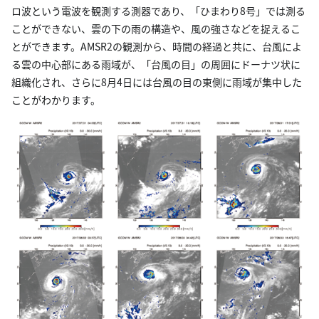
ロ波という電波を観測する測器であり、「ひまわり8号」では測る
ことができない、雲の下の雨の構造や、風の強さなどを捉えるこ
とができます。AMSR2の観測から、時間の経過と共に、台風によ
る雲の中心部にある雨域が、「台風の目」の周囲にドーナツ状に
組織化され、さらに8月4日には台風の目の東側に雨域が集中した
ことがわかります。