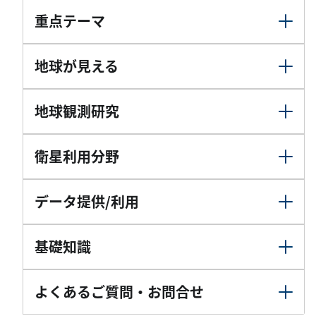
重点テーマ
地球が見える
地球観測研究
衛星利用分野
データ提供/利用
基礎知識
よくあるご質問・お問合せ