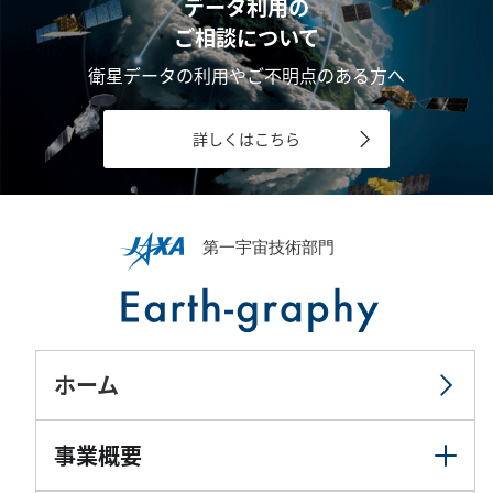
データ利用の
ご相談について
衛星データの利用やご不明点のある方へ
詳しくはこちら
ホーム
事業概要