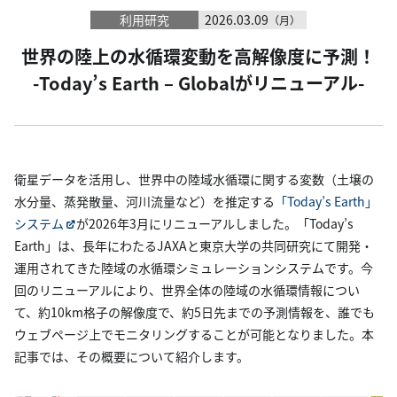
利用研究
2026.03.09
（月）
世界の陸上の水循環変動を高解像度に予測！
-Today’s Earth – Globalがリニューアル-
衛星データを活用し、世界中の陸域水循環に関する変数（土壌の
水分量、蒸発散量、河川流量など）を推定する
「Today’s Earth」
システム
が2026年3月にリニューアルしました。「Today’s
Earth」は、長年にわたるJAXAと東京大学の共同研究にて開発・
運用されてきた陸域の水循環シミュレーションシステムです。今
回のリニューアルにより、世界全体の陸域の水循環情報につい
て、約10km格子の解像度で、約5日先までの予測情報を、誰でも
ウェブページ上でモニタリングすることが可能となりました。本
記事では、その概要について紹介します。