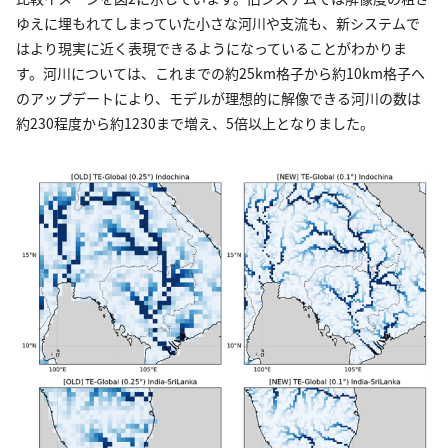
ゆえに埋もれてしまっていた小さな河川や支流も、新システムで
はより現実に近く表現できるようになっていることがわかりま
す。河川については、これまでの約25km格子から約10km格子へ
のアップデートにより、モデルが理想的に解像できる河川の数は
約230程度から約1230まで増え、5倍以上となりました。