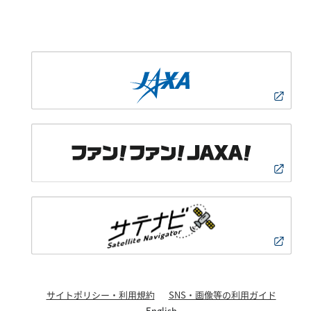
サイトポリシー・利用規約
SNS・画像等の利用ガイド
English