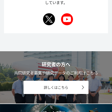
しています。
研究者の方へ
共同研究者募集や研究データのご利用はこちら
詳しくはこちら