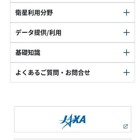
衛星利用分野
データ提供/利用
基礎知識
よくあるご質問・お問合せ