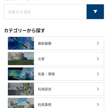
カテゴリーから探す
最新画像
災害
気象・環境
利用研究
利用事例