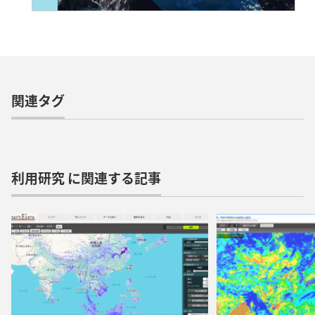
関連タグ
利用研究 に関連する記事