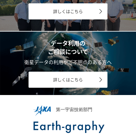
詳しくはこちら
データ利用の
ご相談について
衛星データの利用やご不明点のある方へ
詳しくはこちら