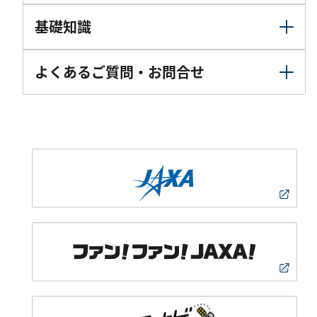
基礎知識
よくあるご質問・お問合せ