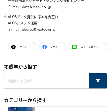
一般財団法人リモート・センシング技術センター
ALOSデータ提供に係る総合窓口
ALOSシステム運用
ポスト
シェア
友だちに教える
掲載年から探す
カテゴリーから探す