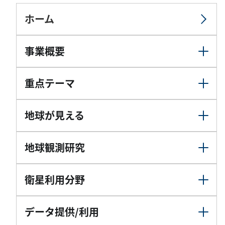
ホーム
事業概要
重点テーマ
地球が見える
地球観測研究
衛星利用分野
データ提供/利用