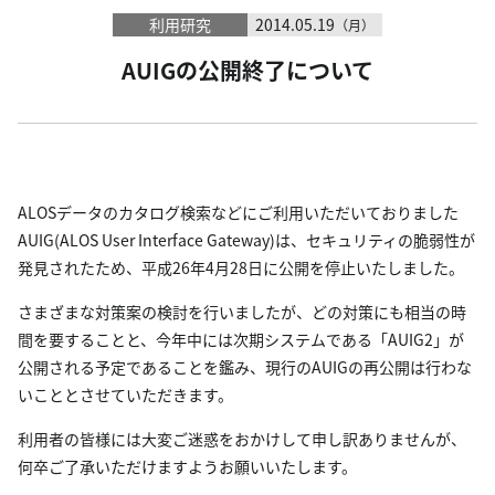
利用研究
2014.05.19
（月）
AUIGの公開終了について
ALOSデータのカタログ検索などにご利用いただいておりました
AUIG(ALOS User Interface Gateway)は、セキュリティの脆弱性が
発見されたため、平成26年4月28日に公開を停止いたしました。
さまざまな対策案の検討を行いましたが、どの対策にも相当の時
間を要することと、今年中には次期システムである「AUIG2」が
公開される予定であることを鑑み、現行のAUIGの再公開は行わな
いこととさせていただきます。
利用者の皆様には大変ご迷惑をおかけして申し訳ありませんが、
何卒ご了承いただけますようお願いいたします。