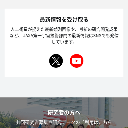
最新情報を受け取る
人工衛星が捉えた最新観測画像や、最新の研究開発成果
など、
JAXA第一宇宙技術部門の最新情報はSNSでも発信
しています。
研究者の方へ
共同研究者募集や研究データのご利用はこちら