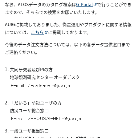
なお、ALOSデータのカタログ検索は
G-Portal
で行うことができ
ますので、そちらでの検索をお願いいたします。
AUIGに掲載しておりました、衛星運用やプロダクトに関する情報
については、
こちら
に掲載しております。
今後のデータ注文方法については、以下の各データ提供窓口まで
ご連絡ください。
共同研究者及びPIの方
地球観測研究センター オーダデスク
「だいち」防災ユーザの方
防災ユーザ総合窓口
一般ユーザ担当窓口