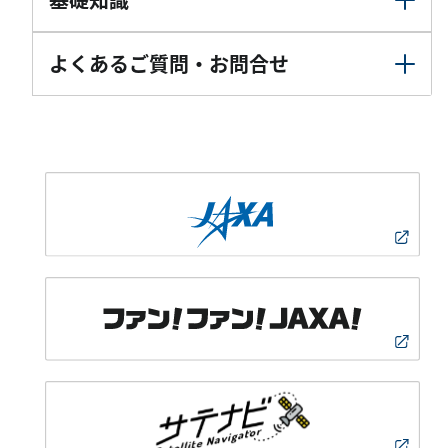
よくあるご質問・お問合せ