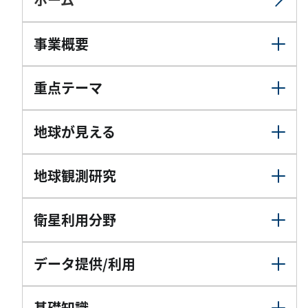
事業概要
重点テーマ
地球が見える
地球観測研究
衛星利用分野
データ提供/利用
基礎知識