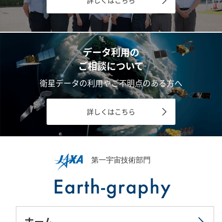
データ利用の
ご相談について
衛星データの利用やご不明点のある方へ
詳しくはこちら
ホーム