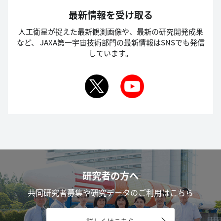
最新情報を受け取る
人工衛星が捉えた最新観測画像や、最新の研究開発成果
など、
JAXA第一宇宙技術部門の最新情報はSNSでも発信
しています。
研究者の方へ
共同研究者募集や研究データのご利用はこちら
詳しくはこちら