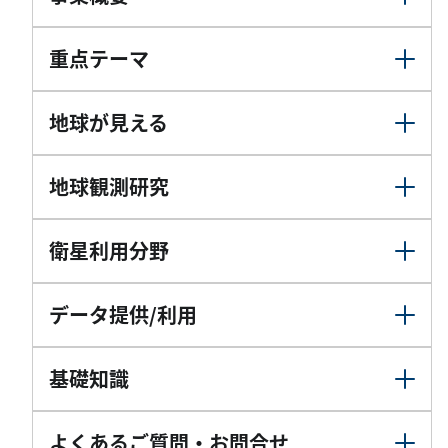
重点テーマ
地球が見える
地球観測研究
衛星利用分野
データ提供/利用
基礎知識
よくあるご質問・お問合せ