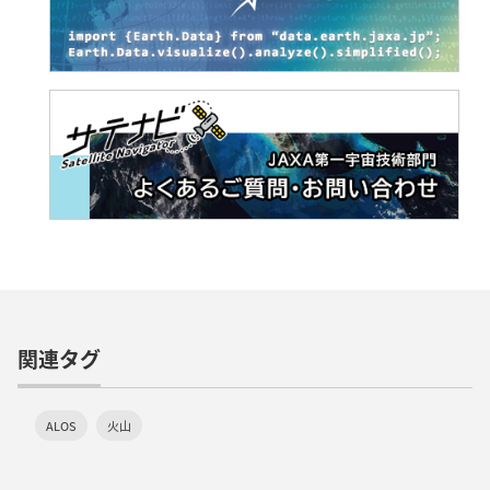
関連タグ
ALOS
火山