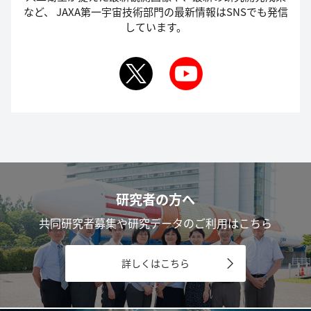
など、
JAXA第一宇宙技術部門の最新情報はSNSでも発信
しています。
研究者の方へ
共同研究者募集や研究データのご利用はこちら
詳しくはこちら