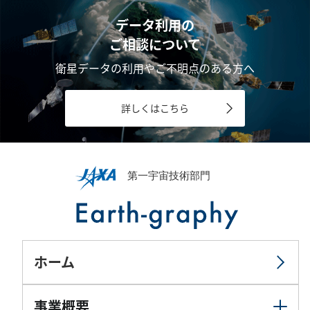
データ利用の
ご相談について
衛星データの利用やご不明点のある方へ
詳しくはこちら
ホーム
事業概要