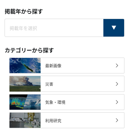
掲載年から探す
カテゴリーから探す
最新画像
災害
気象・環境
利用研究