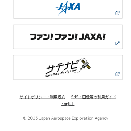
サイトポリシー・利用規約
SNS・画像等の利用ガイド
English
© 2003 Japan Aerospace Exploration Agency