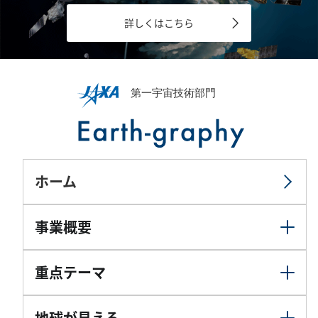
詳しくはこちら
ホーム
事業概要
重点テーマ
地球が見える