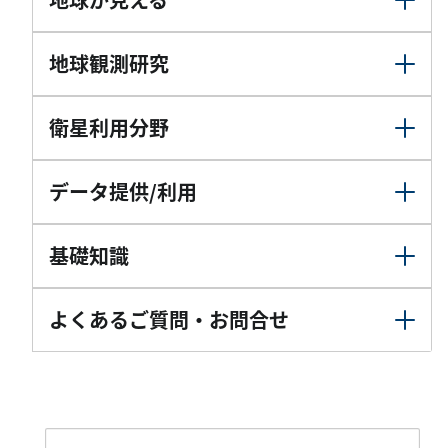
地球観測研究
衛星利用分野
データ提供/利用
基礎知識
よくあるご質問・お問合せ