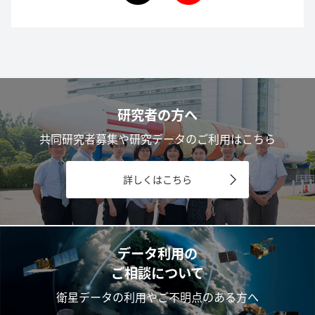
研究者の方へ
共同研究者募集や研究データのご利用はこちら
詳しくはこちら
データ利用の
ご相談について
衛星データの利用やご不明点のある方へ