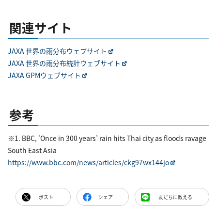
関連サイト
JAXA 世界の雨分布ウェブサイト
JAXA 世界の雨分布統計ウェブサイト
JAXA GPMウェブサイト
参考
※1. BBC, ‘Once in 300 years’ rain hits Thai city as floods ravage
South East Asia
https://www.bbc.com/news/articles/ckg97wx144jo
ポスト
シェア
友だちに教える