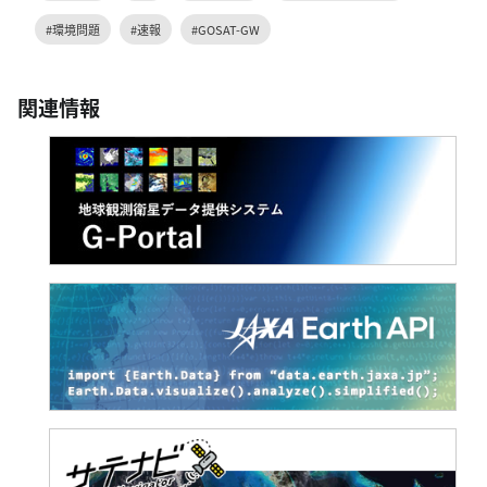
#環境問題
#速報
#GOSAT-GW
関連情報