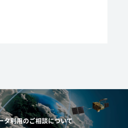
ータ利用の
ご相談について