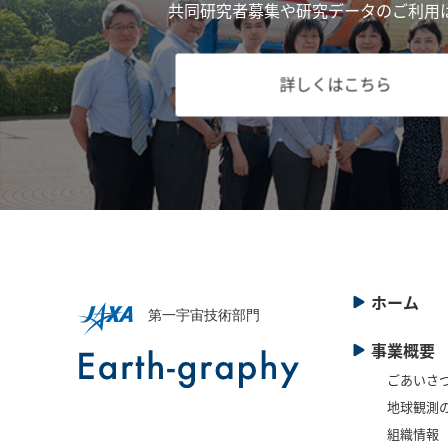
共同研究者募集や研究データのご利用
詳しくはこちら
ホーム
事業概要
ごあいさ
地球観測
組織情報