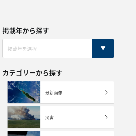
掲載年から探す
カテゴリーから探す
最新画像
災害