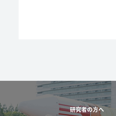
研究者の方へ