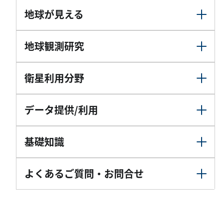
地球が見える
地球観測研究
衛星利用分野
データ提供/利用
基礎知識
よくあるご質問・お問合せ