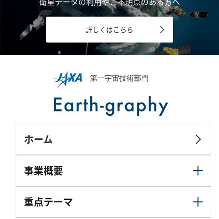
衛星データの利用やご不明点のある方へ
詳しくはこちら
ホーム
事業概要
重点テーマ