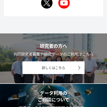
研究者の方へ
共同研究者募集や研究データのご利用はこちら
詳しくはこちら
データ利用の
ご相談について