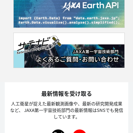
最新情報を受け取る
人工衛星が捉えた最新観測画像や、最新の研究開発成果
など、
JAXA第一宇宙技術部門の最新情報はSNSでも発信
しています。