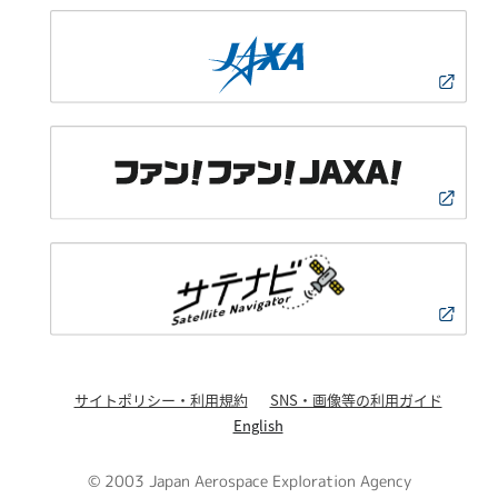
サイトポリシー・利用規約
SNS・画像等の利用ガイド
English
© 2003 Japan Aerospace Exploration Agency