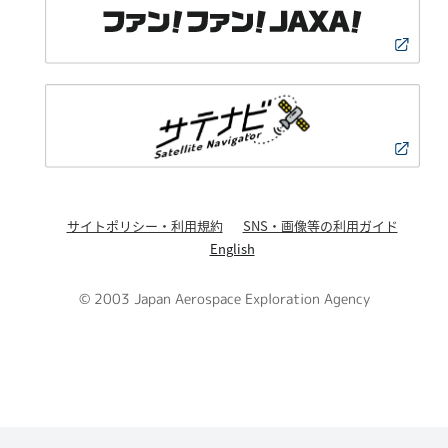
サイトポリシー・利用規約
SNS・画像等の利用ガイド
English
© 2003 Japan Aerospace Exploration Agency