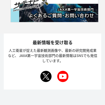
最新情報を受け取る
人工衛星が捉えた最新観測画像や、最新の研究開発成果
など、
JAXA第一宇宙技術部門の最新情報はSNSでも発信
しています。