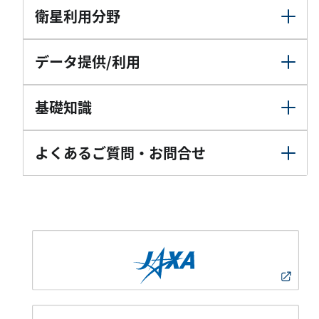
衛星利用分野
データ提供/利用
基礎知識
よくあるご質問・お問合せ