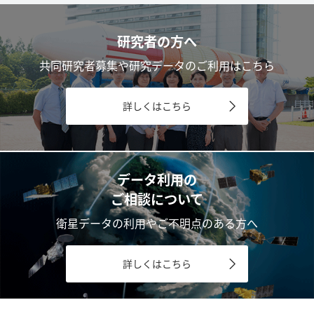
研究者の方へ
共同研究者募集や研究データのご利用はこちら
詳しくはこちら
データ利用の
ご相談について
衛星データの利用やご不明点のある方へ
詳しくはこちら