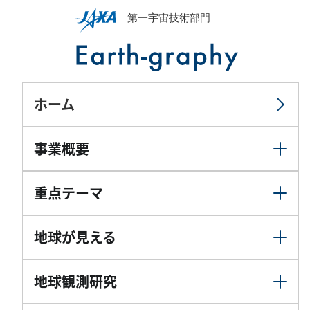
ホーム
事業概要
重点テーマ
地球が見える
地球観測研究