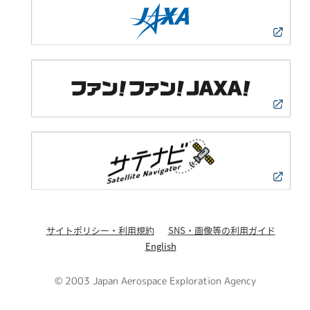
サイトポリシー・利用規約
SNS・画像等の利用ガイド
English
© 2003 Japan Aerospace Exploration Agency