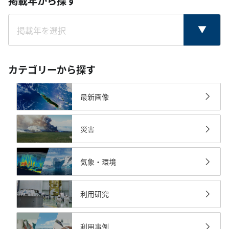
掲載年から探す
カテゴリーから探す
最新画像
災害
気象・環境
利用研究
利用事例