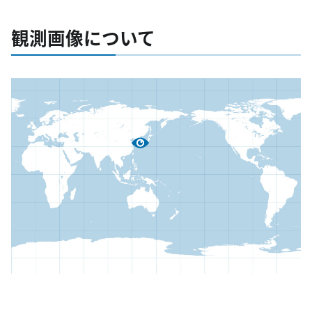
観測画像について