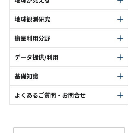
地球が見える
地球観測研究
衛星利用分野
データ提供/利用
基礎知識
よくあるご質問・お問合せ