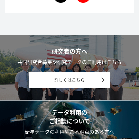
研究者の方へ
共同研究者募集や研究データのご利用はこちら
詳しくはこちら
データ利用の
ご相談について
衛星データの利用やご不明点のある方へ