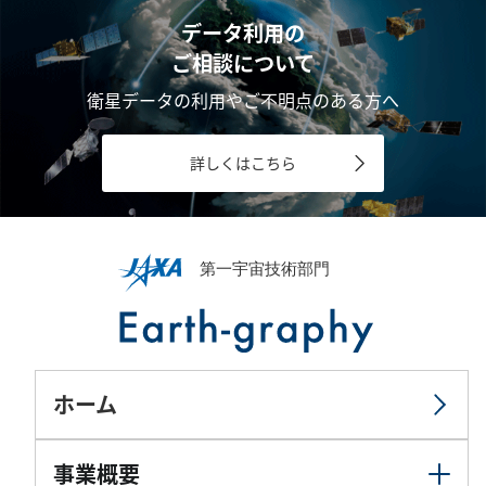
データ利用の
ご相談について
衛星データの利用やご不明点のある方へ
詳しくはこちら
ホーム
事業概要