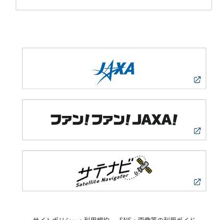
サイトポリシー・利用規約
SNS・画像等の利用ガイド