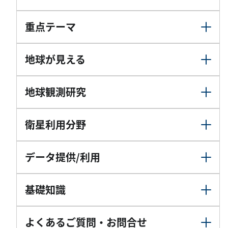
重点テーマ
地球が見える
地球観測研究
衛星利用分野
データ提供/利用
基礎知識
よくあるご質問・お問合せ