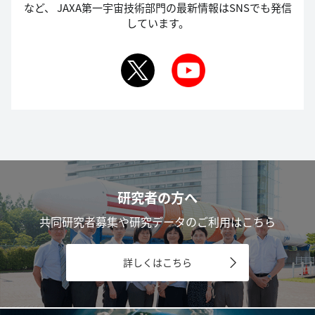
など、
JAXA第一宇宙技術部門の最新情報はSNSでも発信
しています。
研究者の方へ
共同研究者募集や研究データのご利用はこちら
詳しくはこちら