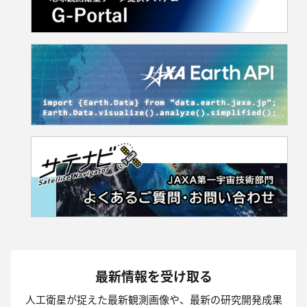
最新情報を受け取る
人工衛星が捉えた最新観測画像や、最新の研究開発成果