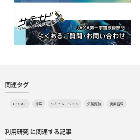
関連タグ
GCOM-C
海洋
シミュレーション
気候変動
炭素循環
利用研究 に関連する記事