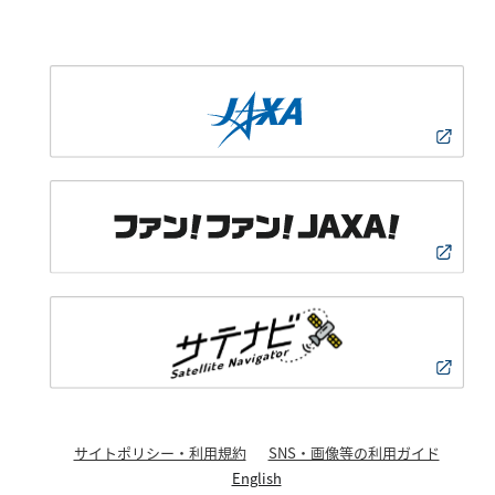
サイトポリシー・利用規約
SNS・画像等の利用ガイド
English