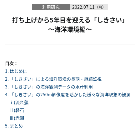
利用研究
2022.07.11
（月）
打ち上げから5年目を迎える「しきさい」
～海洋環境編～
目次：
1. はじめに
2. 「しきさい」による海洋環境の長期・継続監視
3. 「しきさい」の海洋観測データの水産利用
4. 「しきさい」の250m解像度を活かした様々な海洋現象の観測
ⅰ)流れ藻
ⅱ)軽石
ⅲ)赤潮
5. まとめ