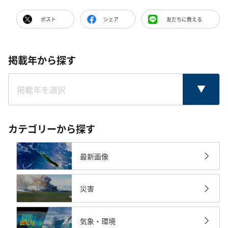
ポスト
シェア
友だちに教える
掲載年から探す
カテゴリーから探す
最新画像
災害
気象・環境