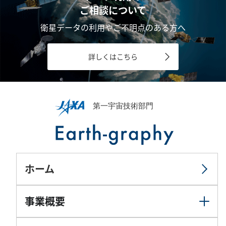
ご相談について
衛星データの利用やご不明点のある方へ
詳しくはこちら
ホーム
事業概要