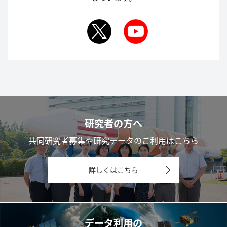
研究者の方へ
共同研究者募集や研究データのご利用はこちら
詳しくはこちら
データ利用の