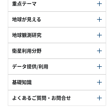
重点テーマ
地球が見える
地球観測研究
衛星利用分野
データ提供/利用
基礎知識
よくあるご質問・お問合せ