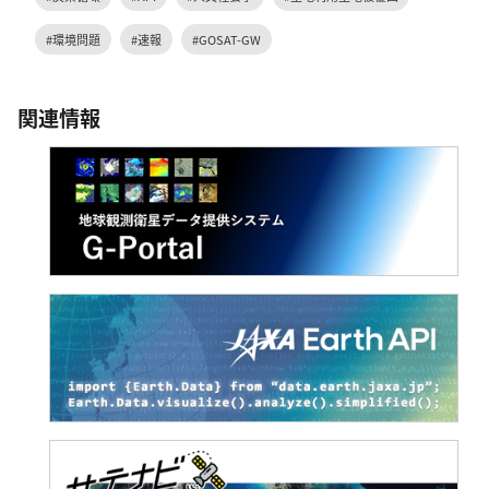
#環境問題
#速報
#GOSAT-GW
関連情報