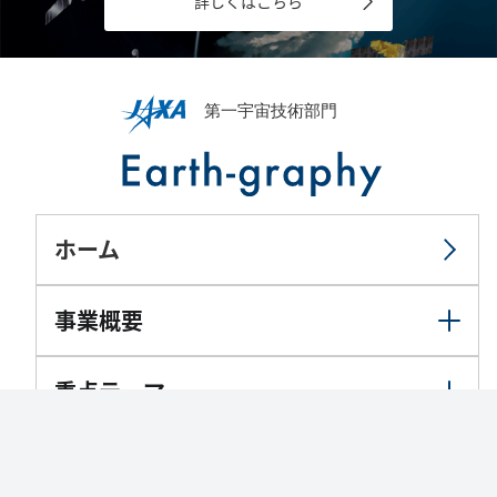
詳しくはこちら
ホーム
事業概要
重点テーマ
地球が見える
PAGE TOP