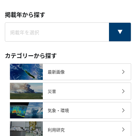
掲載年から探す
カテゴリーから探す
最新画像
災害
気象・環境
利用研究