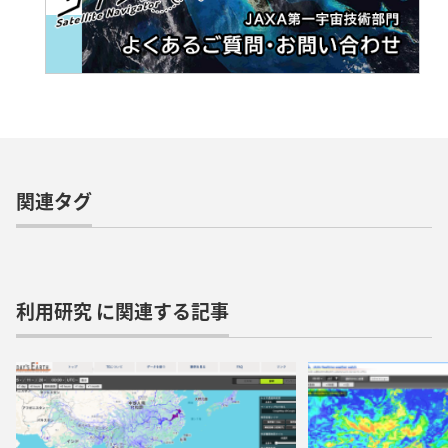
関連タグ
利用研究 に関連する記事