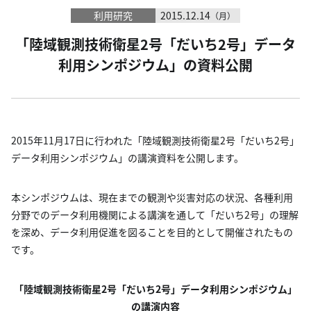
利用研究
2015.12.14
（月）
「陸域観測技術衛星2号「だいち2号」データ
利用シンポジウム」の資料公開
2015年11月17日に行われた「陸域観測技術衛星2号「だいち2号」
データ利用シンポジウム」の講演資料を公開します。
本シンポジウムは、現在までの観測や災害対応の状況、各種利用
分野でのデータ利用機関による講演を通して「だいち2号」の理解
を深め、データ利用促進を図ることを目的として開催されたもの
です。
「陸域観測技術衛星2号「だいち2号」データ利用シンポジウム」
の講演内容