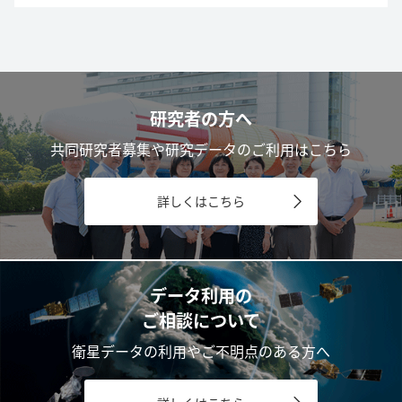
研究者の方へ
共同研究者募集や研究データのご利用はこちら
詳しくはこちら
データ利用の
ご相談について
衛星データの利用やご不明点のある方へ