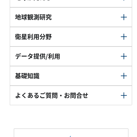
地球観測研究
衛星利用分野
データ提供/利用
基礎知識
よくあるご質問・お問合せ