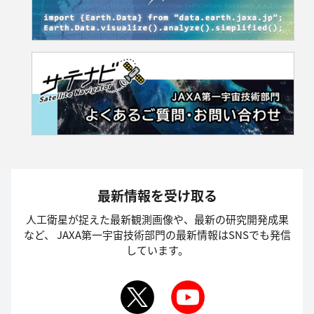
最新情報を受け取る
人工衛星が捉えた最新観測画像や、最新の研究開発成果
など、
JAXA第一宇宙技術部門の最新情報はSNSでも発信
しています。