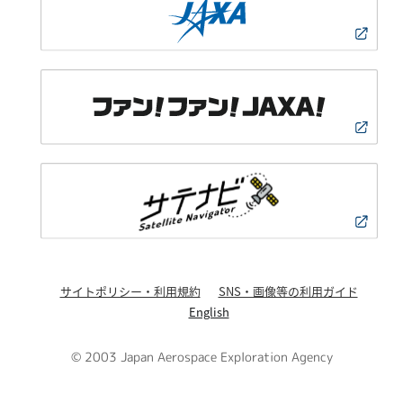
サイトポリシー・利用規約
SNS・画像等の利用ガイド
English
© 2003 Japan Aerospace Exploration Agency