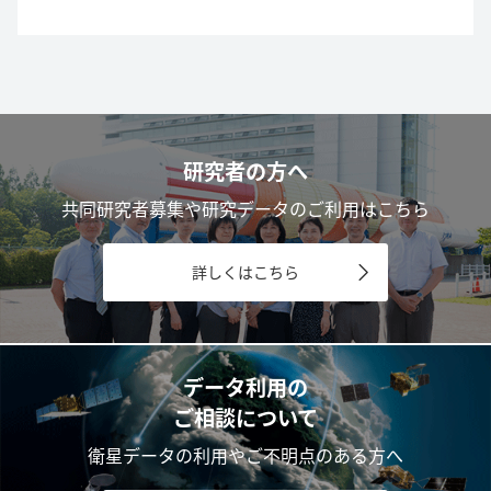
研究者の方へ
共同研究者募集や研究データのご利用はこちら
詳しくはこちら
データ利用の
ご相談について
衛星データの利用やご不明点のある方へ