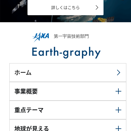
詳しくはこちら
ホーム
事業概要
重点テーマ
地球が見える