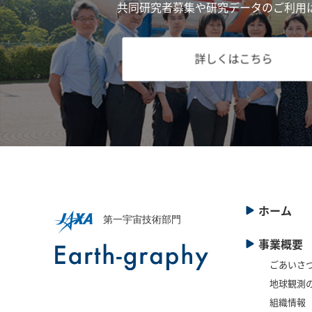
共同研究者募集や研究データのご利用
詳しくはこちら
ホーム
事業概要
ごあいさ
地球観測
組織情報