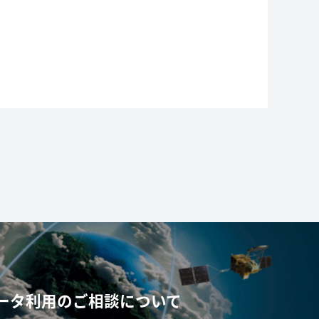
ータ利用の
ご相談について