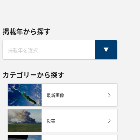
掲載年から探す
カテゴリーから探す
最新画像
災害