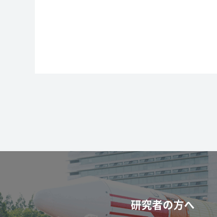
研究者の方へ