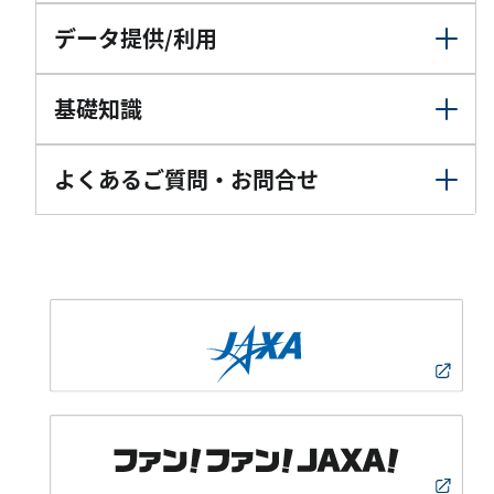
データ提供/利用
基礎知識
よくあるご質問・お問合せ