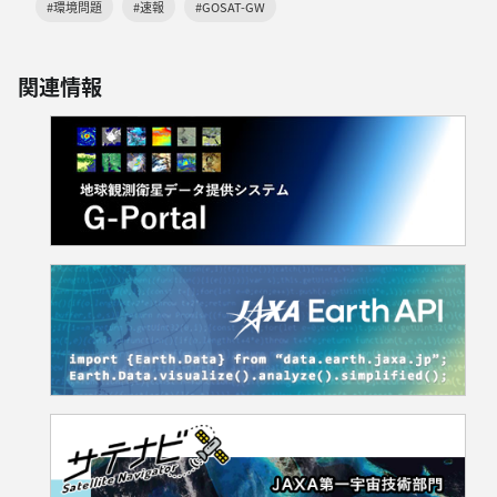
#環境問題
#速報
#GOSAT-GW
関連情報