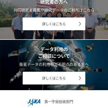
研究者の方へ
共同研究者募集や研究データのご利用はこちら
詳しくはこちら
データ利用の
ご相談について
衛星データの利用やご不明点のある方へ
詳しくはこちら