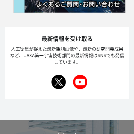
最新情報を受け取る
人工衛星が捉えた最新観測画像や、最新の研究開発成果
など、
JAXA第一宇宙技術部門の最新情報はSNSでも発信
しています。