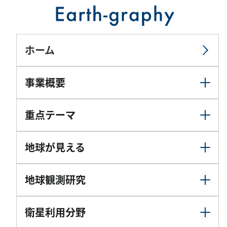
ホーム
事業概要
重点テーマ
地球が見える
地球観測研究
衛星利用分野