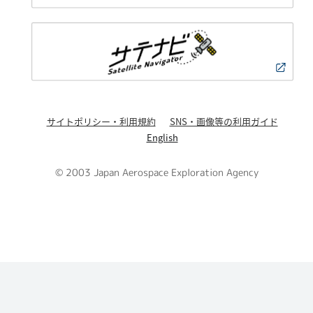
サイトポリシー・利用規約
SNS・画像等の利用ガイド
English
© 2003 Japan Aerospace Exploration Agency
PAGE TOP