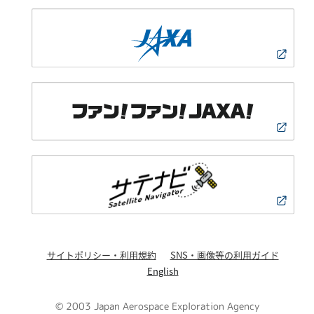
サイトポリシー・利用規約
SNS・画像等の利用ガイド
English
© 2003 Japan Aerospace Exploration Agency