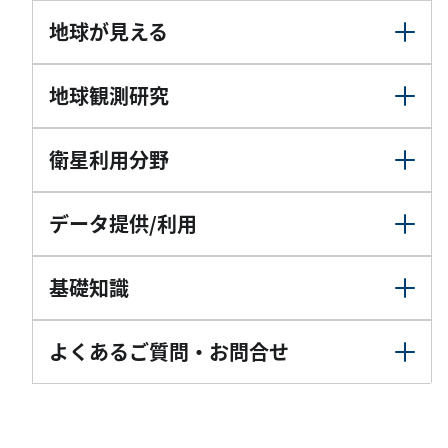
地球が見える
地球観測研究
衛星利用分野
データ提供/利用
基礎知識
よくあるご質問・お問合せ