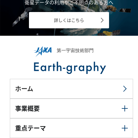
衛星データの利用やご不明点のある方へ
詳しくはこちら
ホーム
事業概要
重点テーマ