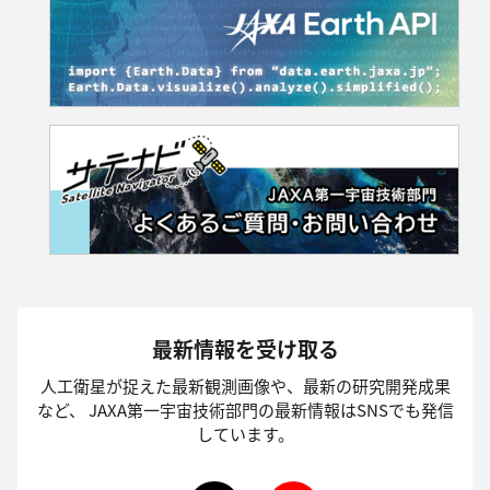
最新情報を受け取る
人工衛星が捉えた最新観測画像や、最新の研究開発成果
など、
JAXA第一宇宙技術部門の最新情報はSNSでも発信
しています。