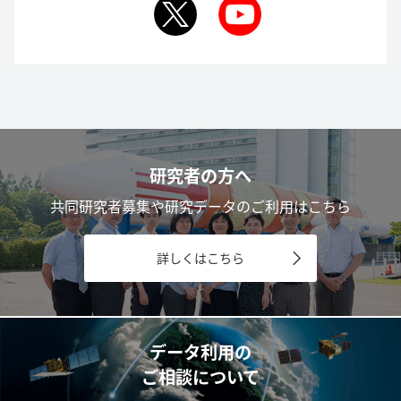
研究者の方へ
共同研究者募集や研究データのご利用はこちら
詳しくはこちら
データ利用の
ご相談について