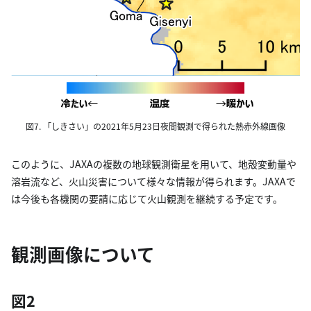
図7. 「しきさい」の2021年5月23日夜間観測で得られた熱赤外線画像
このように、JAXAの複数の地球観測衛星を用いて、地殻変動量や
溶岩流など、火山災害について様々な情報が得られます。JAXAで
は今後も各機関の要請に応じて火山観測を継続する予定です。
観測画像について
図2