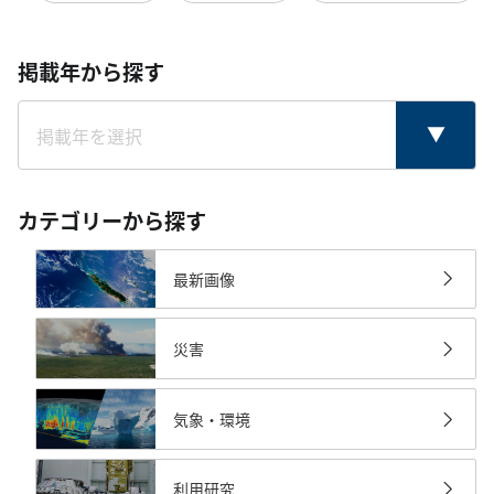
掲載年から探す
カテゴリーから探す
最新画像
災害
気象・環境
利用研究