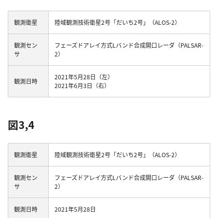
観測衛星
陸域観測技術衛星2号「だいち2号」（ALOS-2）
観測セン
フェーズドアレイ方式Lバンド合成開口レーダ（PALSAR-
サ
2）
2021年5月28日（左）
観測日時
2021年6月3日（右）
図3,4
観測衛星
陸域観測技術衛星2号「だいち2号」（ALOS-2）
観測セン
フェーズドアレイ方式Lバンド合成開口レーダ（PALSAR-
サ
2）
観測日時
2021年5月28日