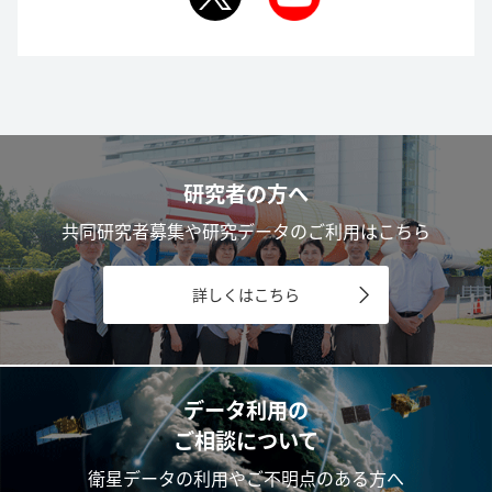
研究者の方へ
共同研究者募集や研究データのご利用はこちら
詳しくはこちら
データ利用の
ご相談について
衛星データの利用やご不明点のある方へ