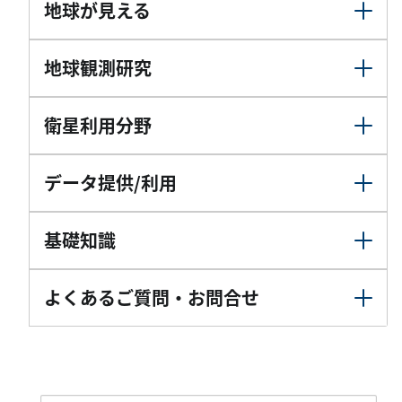
地球が見える
地球観測研究
衛星利用分野
データ提供/利用
基礎知識
よくあるご質問・お問合せ