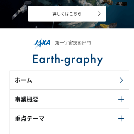
詳しくはこちら
ホーム
事業概要
重点テーマ