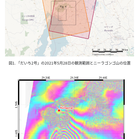
図1. 「だいち2号」の2021年5月28日の観測範囲とニーラゴンゴ山の位置