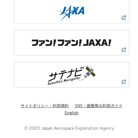
サイトポリシー・利用規約
SNS・画像等の利用ガイド
English
© 2003 Japan Aerospace Exploration Agency