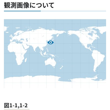
観測画像について
図1-1,1-2