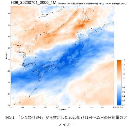
図5-1. 「ひまわり8号」から推定した2020年7月1日～15日の日射量のア
ノマリー