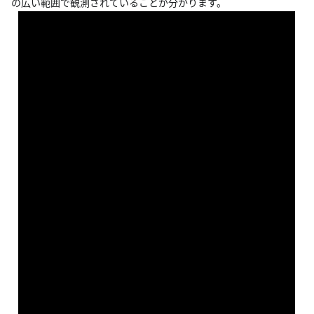
の広い範囲で観測されていることが分かります。