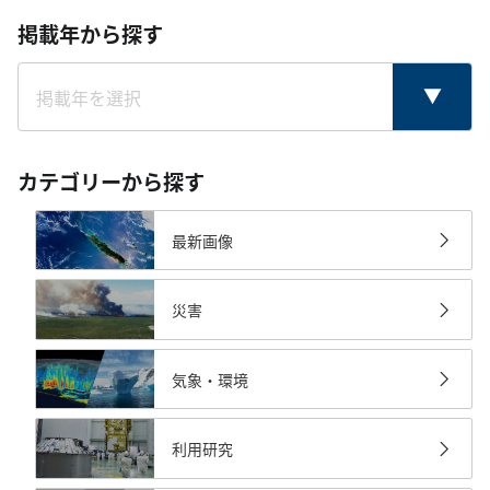
掲載年から探す
カテゴリーから探す
最新画像
災害
気象・環境
利用研究