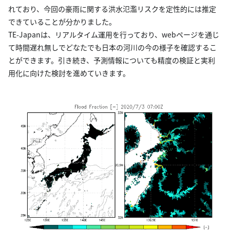
れており、今回の豪雨に関する洪水氾濫リスクを定性的には推定
できていることが分かりました。
TE-Japanは、リアルタイム運用を行っており、webページを通じ
て時間遅れ無しでどなたでも日本の河川の今の様子を確認するこ
とができます。引き続き、予測情報についても精度の検証と実利
用化に向けた検討を進めていきます。