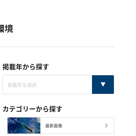
環境
掲載年から探す
カテゴリーから探す
最新画像