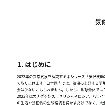
気
1. はじめに
2023年の異常気象を解説する本シリーズ「気候変動20
て取り上げます。日本国内では、気温の上昇する夏
会は少ないかもしれません。しかし、地球全体では
2023年はカナダを始め、ギリシャやロシア、ハワ
の生活や動植物の生態環境を脅かすだけでなく、大