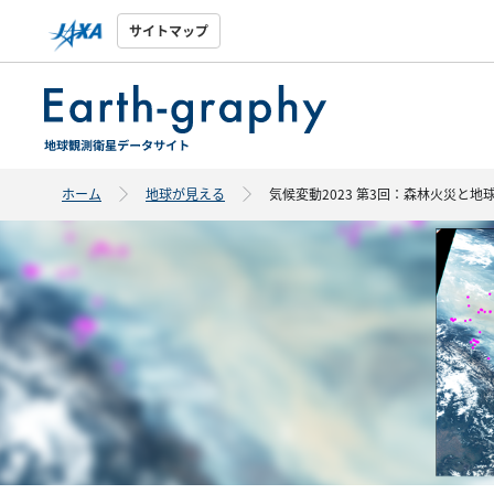
サイトマップ
ホーム
地球が見える
気候変動2023 第3回：森林火災と地