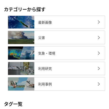
カテゴリーから探す
最新画像
災害
気象・環境
利用研究
利用事例
タグ一覧