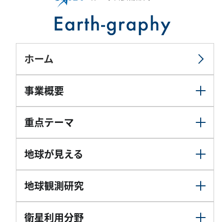
ホーム
事業概要
重点テーマ
地球が見える
地球観測研究
衛星利用分野