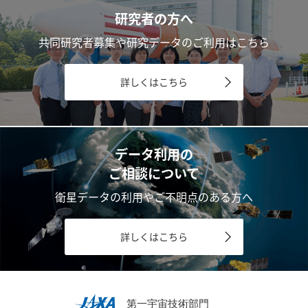
研究者の方へ
共同研究者募集や研究データのご利用はこちら
詳しくはこちら
データ利用の
ご相談について
衛星データの利用やご不明点のある方へ
詳しくはこちら