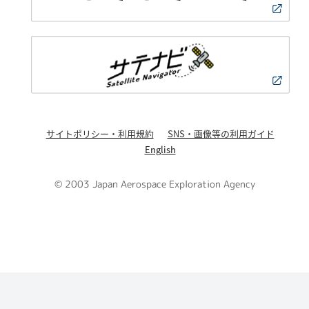
サイトポリシー・利用規約
SNS・画像等の利用ガイド
English
© 2003 Japan Aerospace Exploration Agency