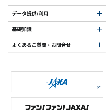
データ提供/利用
基礎知識
よくあるご質問・お問合せ