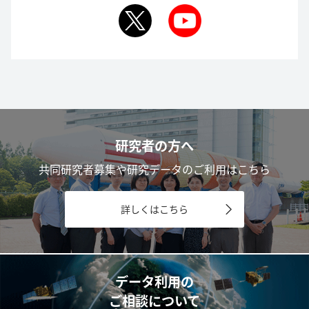
研究者の方へ
共同研究者募集や研究データのご利用はこちら
詳しくはこちら
データ利用の
ご相談について