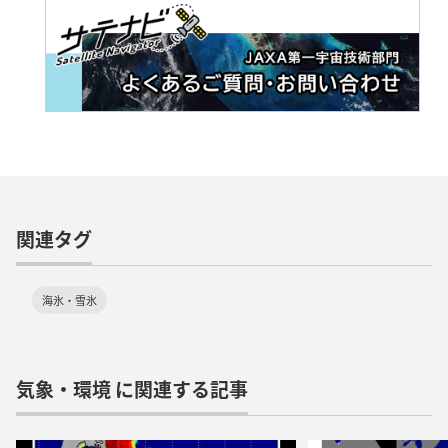
関連タグ
海氷・雪氷
気象・環境 に関連する記事