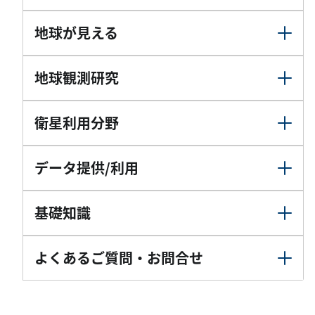
地球が見える
地球観測研究
衛星利用分野
データ提供/利用
基礎知識
よくあるご質問・お問合せ