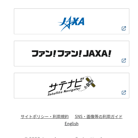
サイトポリシー・利用規約
SNS・画像等の利用ガイド
English