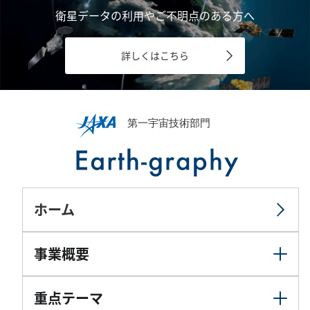
衛星データの利用やご不明点のある方へ
詳しくはこちら
ホーム
事業概要
重点テーマ