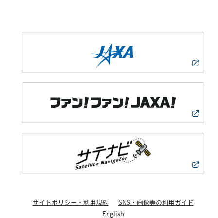
サイトポリシー・利用規約
SNS・画像等の利用ガイド
English