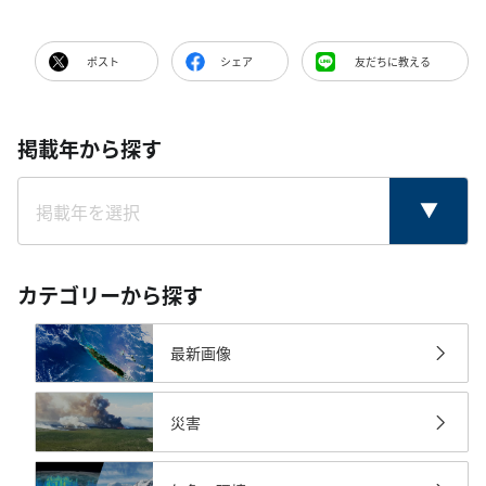
ポスト
シェア
友だちに教える
掲載年から探す
カテゴリーから探す
最新画像
災害