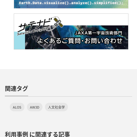
関連タグ
ALOS
AW3D
人文社会学
利用事例 に関連する記事