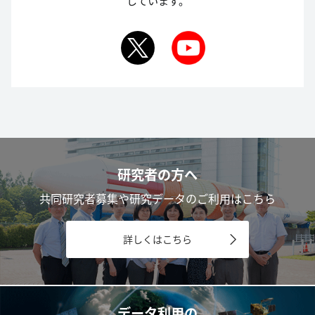
しています。
研究者の方へ
共同研究者募集や研究データのご利用はこちら
詳しくはこちら
データ利用の