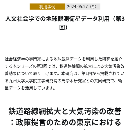
利用事例
2024.05.27
（月）
人文社会学での地球観測衛星データ利用（第3
回）
社会経済学の専門家による地球観測データを利用した研究を紹介
する本シリーズの第3回では、鉄道路線網の拡大による大気汚染改
善効果について取り上げます。本研究は、第1回から掲載されてい
る九州大学大学院工学研究院の馬奈木研究室との共同研究で、衛
星データを活用しています。
鉄道路線網拡大と大気汚染の改善
：政策提言のための東京における