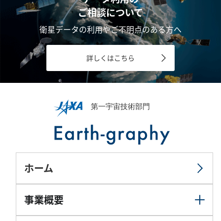
ご相談について
衛星データの利用やご不明点のある方へ
詳しくはこちら
ホーム
事業概要