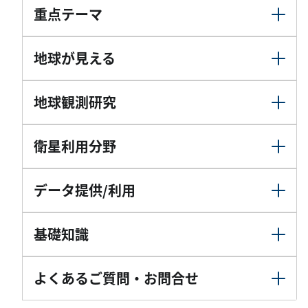
重点テーマ
地球が見える
地球観測研究
衛星利用分野
データ提供/利用
基礎知識
よくあるご質問・お問合せ