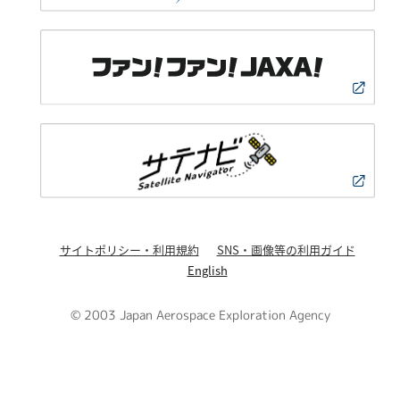
サイトポリシー・利用規約
SNS・画像等の利用ガイド
English
© 2003 Japan Aerospace Exploration Agency