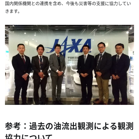
国内関係機関との連携を含め、今後も災害等の支援に協力してい
きます。
参考：過去の油流出観測による観測
協力について