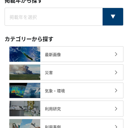
掲載年から探す
カテゴリーから探す
最新画像
災害
気象・環境
利用研究
利用事例