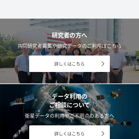
研究者の方へ
共同研究者募集や研究データのご利用はこちら
詳しくはこちら
データ利用の
ご相談について
衛星データの利用やご不明点のある方へ
詳しくはこちら