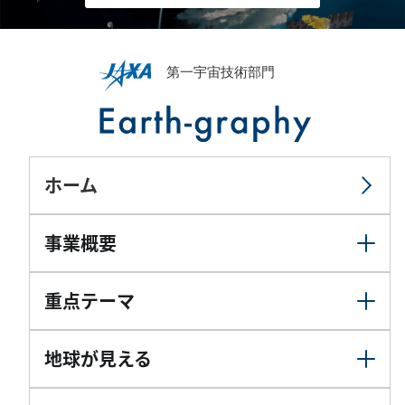
ホーム
事業概要
重点テーマ
地球が見える