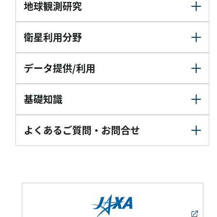
地球観測研究
衛星利用分野
データ提供/利用
基礎知識
よくあるご質問・お問合せ