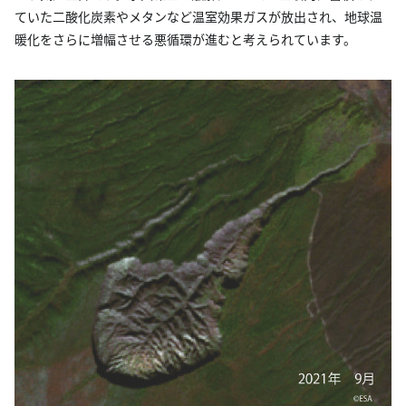
ていた二酸化炭素やメタンなど温室効果ガスが放出され、地球温
暖化をさらに増幅させる悪循環が進むと考えられています。