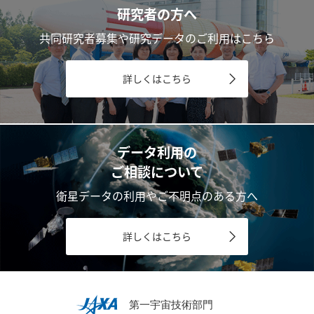
研究者の方へ
共同研究者募集や研究データのご利用はこちら
詳しくはこちら
データ利用の
ご相談について
衛星データの利用やご不明点のある方へ
詳しくはこちら