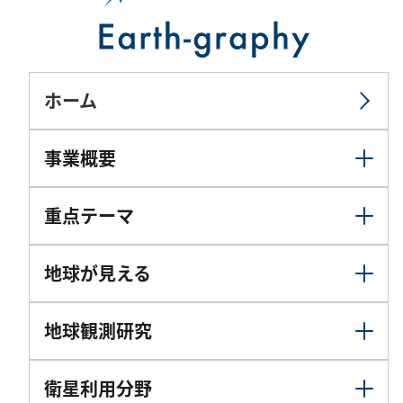
ホーム
事業概要
重点テーマ
地球が見える
地球観測研究
衛星利用分野