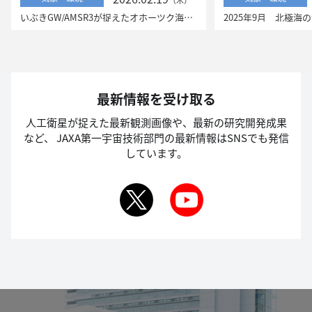
（木）
いぶきGW/AMSR3が捉えたオホーツク海の流氷
最新情報を受け取る
人工衛星が捉えた最新観測画像や、最新の研究開発成果
など、
JAXA第一宇宙技術部門の最新情報はSNSでも発信
しています。