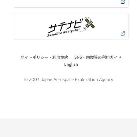
サイトポリシー・利用規約
SNS・画像等の利用ガイド
English
© 2003 Japan Aerospace Exploration Agency