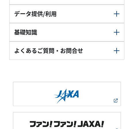
データ提供/利用
基礎知識
よくあるご質問・お問合せ