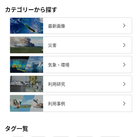
カテゴリーから探す
最新画像
災害
気象・環境
利用研究
利用事例
タグ一覧