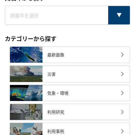
カテゴリーから探す
最新画像
災害
気象・環境
利用研究
利用事例