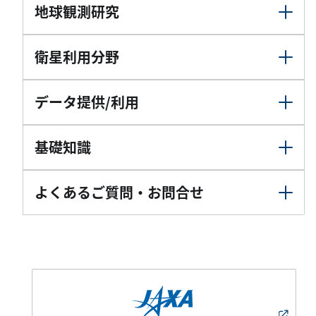
地球観測研究
衛星利用分野
データ提供/利用
基礎知識
よくあるご質問・お問合せ