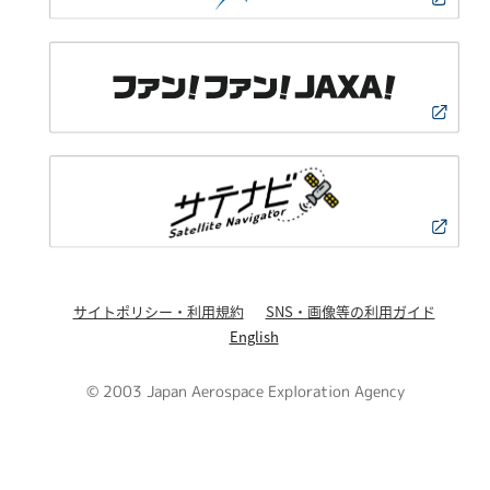
サイトポリシー・利用規約
SNS・画像等の利用ガイド
English
© 2003 Japan Aerospace Exploration Agency