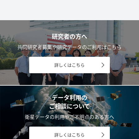
研究者の方へ
共同研究者募集や研究データのご利用はこちら
詳しくはこちら
データ利用の
ご相談について
衛星データの利用やご不明点のある方へ
詳しくはこちら