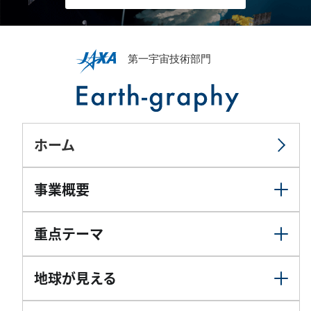
ホーム
事業概要
重点テーマ
地球が見える