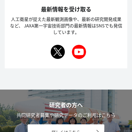
最新情報を受け取る
人工衛星が捉えた最新観測画像や、最新の研究開発成果
など、
JAXA第一宇宙技術部門の最新情報はSNSでも発信
しています。
研究者の方へ
共同研究者募集や研究データのご利用はこちら
詳しくはこちら