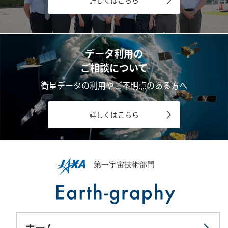
データ利用の
ご相談について
衛星データの利用やご不明点のある方へ
詳しくはこちら