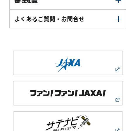
基礎知識
よくあるご質問・お問合せ