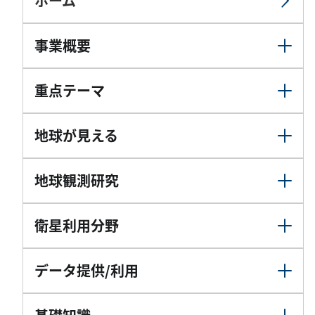
ホーム
事業概要
重点テーマ
地球が見える
地球観測研究
衛星利用分野
データ提供/利用