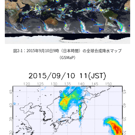
図2-1：2015年9月10日9時（日本時間）の全球合成降水マップ
（GSMaP）