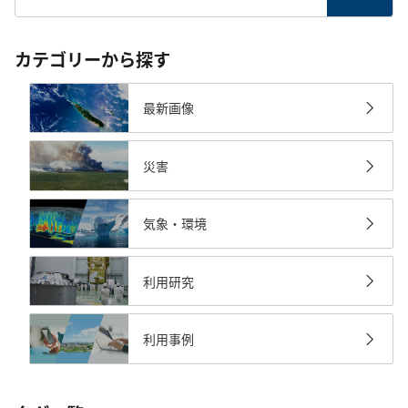
カテゴリーから探す
最新画像
災害
気象・環境
利用研究
利用事例