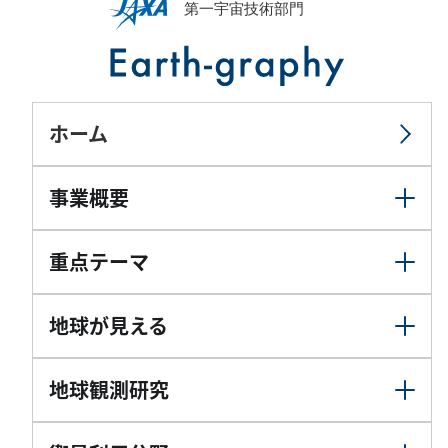
ホーム
事業概要
重点テーマ
地球が見える
地球観測研究