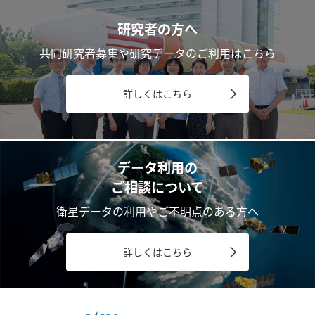
研究者の方へ
共同研究者募集や研究データのご利用はこちら
詳しくはこちら
データ利用の
ご相談について
衛星データの利用やご不明点のある方へ
詳しくはこちら