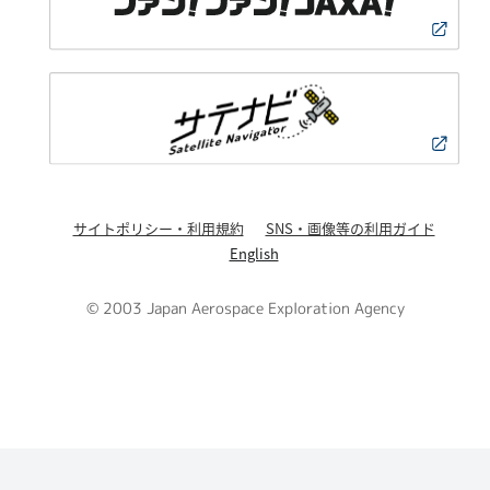
サイトポリシー・利用規約
SNS・画像等の利用ガイド
English
© 2003 Japan Aerospace Exploration Agency