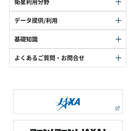
衛星利用分野
データ提供/利用
基礎知識
よくあるご質問・お問合せ