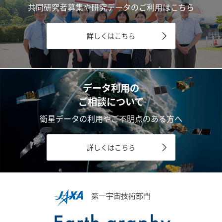
共同研究者募集や研究データのご利用はこちら
詳しくはこちら
データ利用の
ご相談について
衛星データの利用やご不明点のある方へ
詳しくはこちら