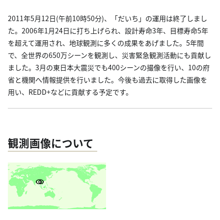
2011年5月12日(午前10時50分)、「だいち」の運用は終了しまし
た。2006年1月24日に打ち上げられ、設計寿命3年、目標寿命5年
を超えて運用され、地球観測に多くの成果をあげました。5年間
で、全世界の650万シーンを観測し、災害緊急観測活動にも貢献し
ました。3月の東日本大震災でも400シーンの撮像を行い、10の府
省と機関へ情報提供を行いました。今後も過去に取得した画像を
用い、REDD+などに貢献する予定です。
観測画像について