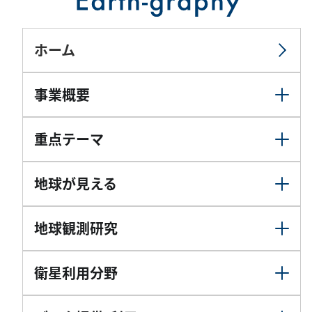
ホーム
事業概要
重点テーマ
地球が見える
地球観測研究
衛星利用分野