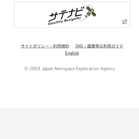
サイトポリシー・利用規約
SNS・画像等の利用ガイド
English
© 2003 Japan Aerospace Exploration Agency
PAGE TOP