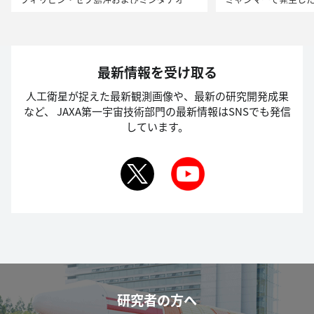
最新情報を受け取る
人工衛星が捉えた最新観測画像や、最新の研究開発成果
など、
JAXA第一宇宙技術部門の最新情報はSNSでも発信
しています。
研究者の方へ