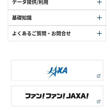
データ提供/利用
基礎知識
よくあるご質問・お問合せ