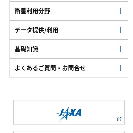
衛星利用分野
データ提供/利用
基礎知識
よくあるご質問・お問合せ