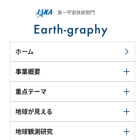
ホーム
事業概要
重点テーマ
地球が見える
地球観測研究