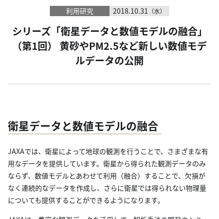
利用研究
2018.10.31
（水）
シリーズ「衛星データと数値モデルの融合」
（第1回） 黄砂やPM2.5など新しい数値モデ
ルデータの公開
衛星データと数値モデルの融合
JAXAでは、衛星によって地球の観測を行うことで、さまざまな有
用なデータを提供しています。衛星から得られた観測データのみ
ならず、数値モデルとあわせて利用（融合）することで、欠損が
なく連続的なデータを作成し、さらに衛星では得られない物理量
についても提供することができるようになります。