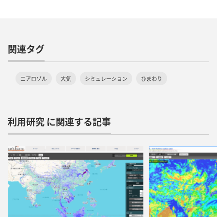
関連タグ
エアロゾル
大気
シミュレーション
ひまわり
利用研究 に関連する記事