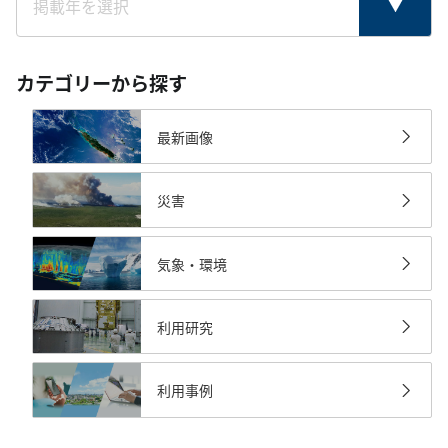
カテゴリーから探す
最新画像
災害
気象・環境
利用研究
利用事例