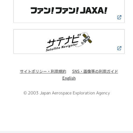
サイトポリシー・利用規約
SNS・画像等の利用ガイド
English
© 2003 Japan Aerospace Exploration Agency