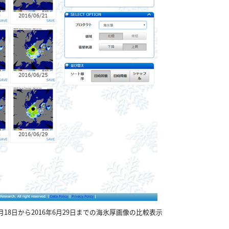
016年6月18日から2016年6月29日までの海氷厚画像の比較表示