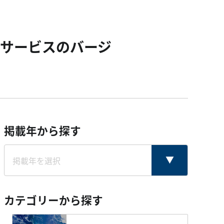
サービスのバージ
掲載年から探す
カテゴリーから探す