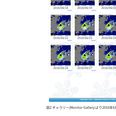
図2 ギャラリー(Monitor Gallery)より2