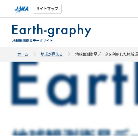
サイトマップ
ホーム
地球が見える
地球観測衛星データを利用した極域環