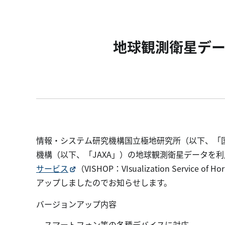
地球観測衛星デ
情報・システム研究機構国立極地研究所（以下、「
機構（以下、「JAXA」）の地球観測衛星データを
サービス
（VISHOP：VIsualization Service of Ho
アップしましたのでお知らせします。
バージョンアップ内容
スマートフォン等の各種デバイスに対応