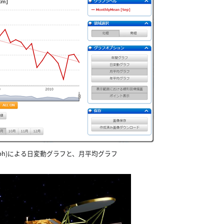
Graph)による日変動グラフと、月平均グラフ