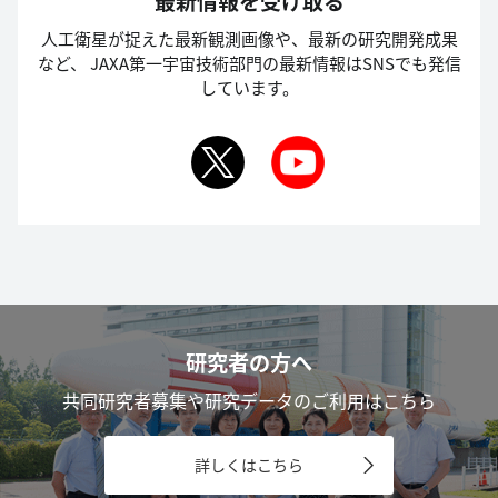
最新情報を受け取る
人工衛星が捉えた最新観測画像や、最新の研究開発成果
など、
JAXA第一宇宙技術部門の最新情報はSNSでも発信
しています。
研究者の方へ
共同研究者募集や研究データのご利用はこちら
詳しくはこちら