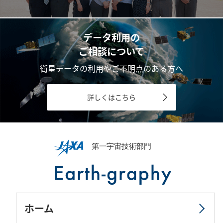
データ利用の
ご相談について
衛星データの利用やご不明点のある方へ
詳しくはこちら
ホーム