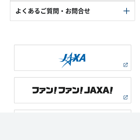
よくあるご質問・お問合せ
PAGE TOP