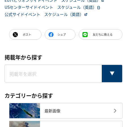
USセンターサイドイベント スケジュール（英語）
公式サイドイベント スケジュール（英語）
ポスト
シェア
友だちに教える
掲載年から探す
カテゴリーから探す
最新画像