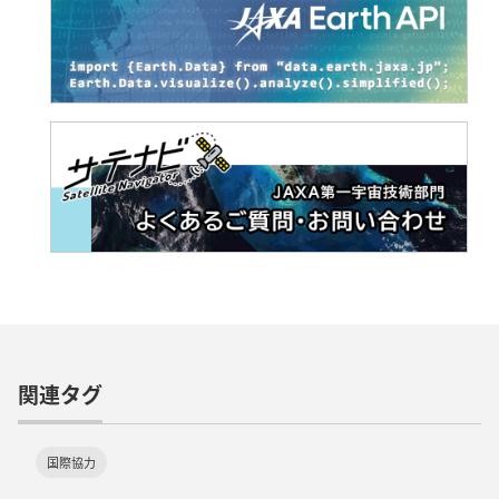
関連タグ
国際協力