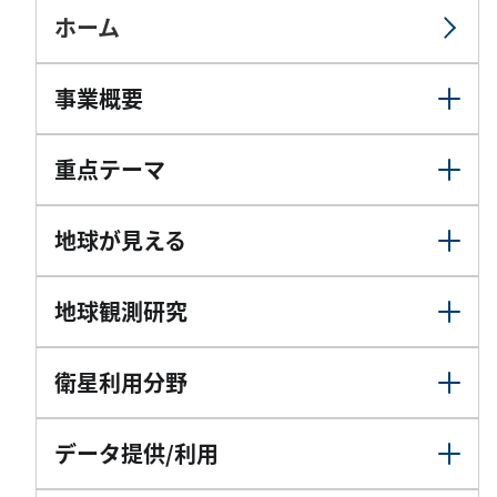
ホーム
事業概要
重点テーマ
地球が見える
地球観測研究
衛星利用分野
データ提供/利用