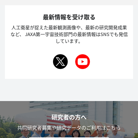
最新情報を受け取る
人工衛星が捉えた最新観測画像や、最新の研究開発成果
など、
JAXA第一宇宙技術部門の最新情報はSNSでも発信
しています。
研究者の方へ
共同研究者募集や研究データのご利用はこちら