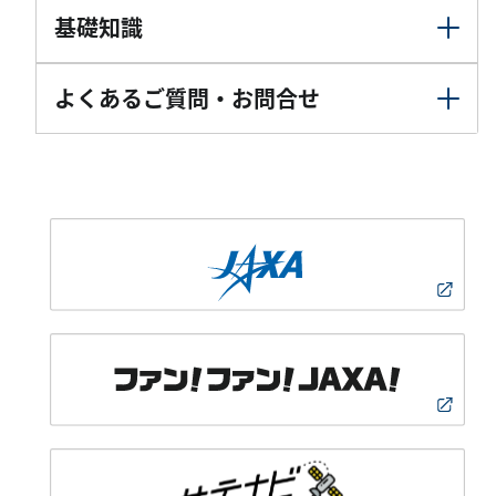
基礎知識
よくあるご質問・お問合せ