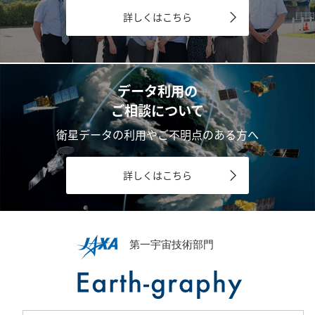
詳しくはこちら
データ利用の
ご相談について
衛星データの利用やご不明点のある方へ
詳しくはこちら