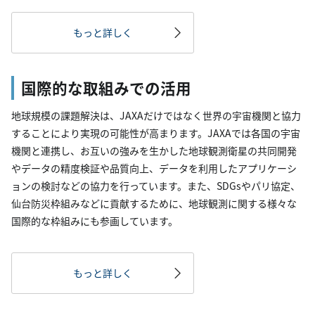
もっと詳しく
国際的な取組みでの活用
地球規模の課題解決は、JAXAだけではなく世界の宇宙機関と協力
することにより実現の可能性が高まります。JAXAでは各国の宇宙
機関と連携し、お互いの強みを生かした地球観測衛星の共同開発
やデータの精度検証や品質向上、データを利用したアプリケーシ
ョンの検討などの協力を行っています。また、SDGsやパリ協定、
仙台防災枠組みなどに貢献するために、地球観測に関する様々な
国際的な枠組みにも参画しています。
もっと詳しく