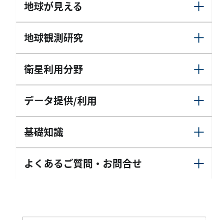
地球が見える
地球観測研究
衛星利用分野
データ提供/利用
基礎知識
よくあるご質問・お問合せ