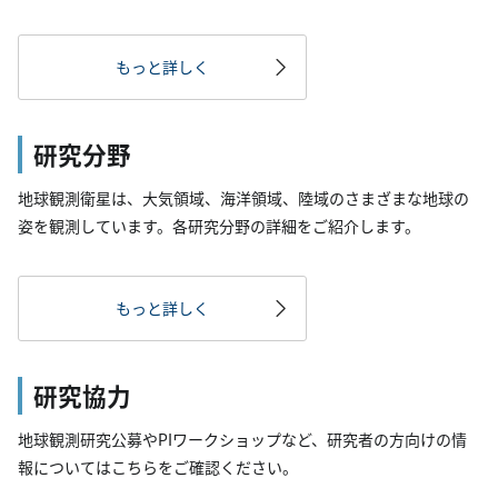
もっと詳しく
研究分野
地球観測衛星は、大気領域、海洋領域、陸域のさまざまな地球の
姿を観測しています。各研究分野の詳細をご紹介します。
もっと詳しく
研究協力
地球観測研究公募やPIワークショップなど、研究者の方向けの情
報についてはこちらをご確認ください。