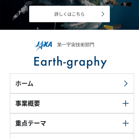
詳しくはこちら
ホーム
事業概要
重点テーマ