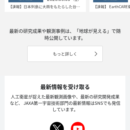
【速報】日本列島に大雨をもたらした台風6号「チャンミー」 ―衛星データ解析結果―
最新の研究成果や観測事例は、「地球が見える」で随
時公開しています。
もっと詳しく
最新情報を受け取る
人工衛星が捉えた最新観測画像や、最新の研究開発成果
など、
JAXA第一宇宙技術部門の最新情報はSNSでも発信
しています。