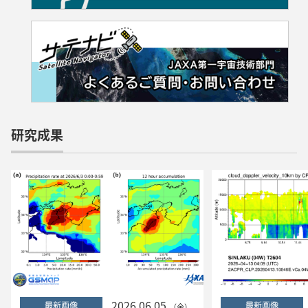
研究成果
2026.06.05
最新画像
最新画像
（金）