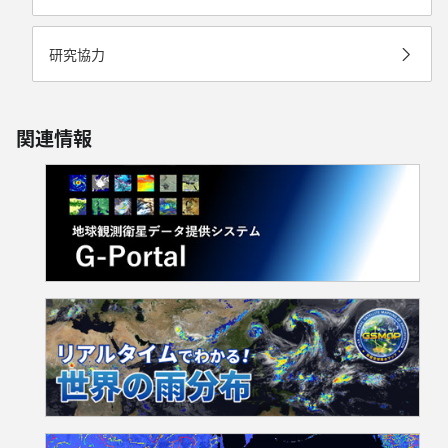
研究協力
関連情報