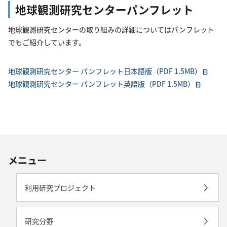
地球観測研究センターパンフレット​
地球観測研究センターの取り組みの詳細についてはパンフレット
でもご紹介しています。​
地球観測研究センター パンフレット日本語版（PDF 1.5MB）​
地球観測研究センター パンフレット英語版（PDF 1.5MB）​
メニュー
利用研究プロジェクト
研究分野