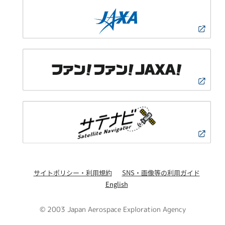
サイトポリシー・利用規約
SNS・画像等の利用ガイド
English
© 2003 Japan Aerospace Exploration Agency