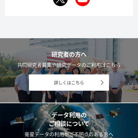
研究者の方へ
共同研究者募集や研究データのご利用はこちら
詳しくはこちら
データ利用の
ご相談について
衛星データの利用やご不明点のある方へ